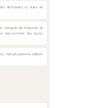
to dichiarato lo stato di
ti, eseguiti da imprese di
si dal termine dei lavori
 ristrutturazione edilizia