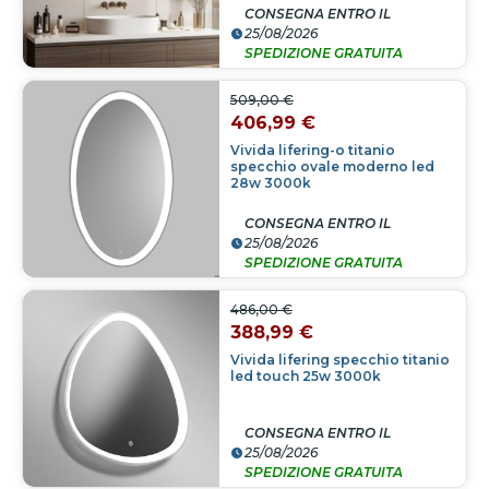
CONSEGNA ENTRO IL
25/08/2026
SPEDIZIONE GRATUITA
509,00 €
406,99 €
Vivida lifering-o titanio
specchio ovale moderno led
28w 3000k
CONSEGNA ENTRO IL
25/08/2026
SPEDIZIONE GRATUITA
486,00 €
388,99 €
Vivida lifering specchio titanio
led touch 25w 3000k
CONSEGNA ENTRO IL
25/08/2026
SPEDIZIONE GRATUITA