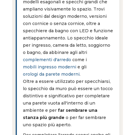
modelli esagonali e specchi grandi che
ampliano visivamente lo spazio. Trovi
soluzioni dal design moderno, versioni
con cornice o senza cornice, oltre a
specchiere da bagno con LED e funzione
antiappannamento. Lo specchio ideale
per ingresso, camera da letto, soggiorno
o bagno, da abbinare agli altri
complementi d'arredo
come i
mobili ingresso moderni
e gli
orologi da parete moderni
.
Oltre a essere utilizzato per specchiarsi,
lo specchio da muro può essere un tocco
distintivo e significativo per completare
una parete vuota all'interno di un
ambiente e per
far sembrare una
stanza più grande
o per far sembrare
uno spazio più aperto.