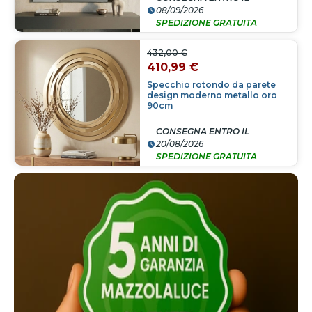
08/09/2026
SPEDIZIONE GRATUITA
432,00 €
410,99 €
Specchio rotondo da parete
design moderno metallo oro
90cm
CONSEGNA ENTRO IL
20/08/2026
SPEDIZIONE GRATUITA