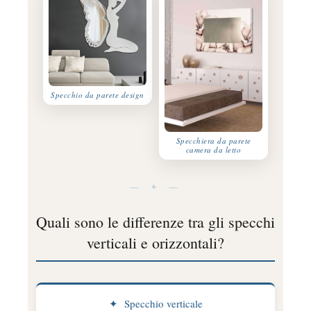
Specchio da parete design
Specchiera da parete
camera da letto
— ✦ —
Quali sono le differenze tra gli specchi
verticali e orizzontali?
✦ Specchio verticale