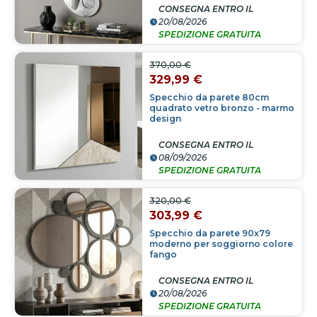
CONSEGNA ENTRO IL
20/08/2026
SPEDIZIONE GRATUITA
370,00 €
329,99 €
Specchio da parete 80cm
quadrato vetro bronzo - marmo
design
CONSEGNA ENTRO IL
08/09/2026
SPEDIZIONE GRATUITA
320,00 €
303,99 €
Specchio da parete 90x79
moderno per soggiorno colore
fango
CONSEGNA ENTRO IL
20/08/2026
SPEDIZIONE GRATUITA