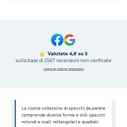
Valutata
4,8
su 5
sulla base di 2567 recensioni non verificate
Leggi le nostre recensioni
La nostra collezione di specchi da parete
comprende diverse forme e stili: specchi
rotondi e ovali, rettangolari e quadrati,