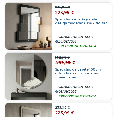
235,00 €
223,99 €
Specchio nero da parete
design moderno 63x82 zig zag
CONSEGNA ENTRO IL
20/08/2026
SPEDIZIONE GRATUITA
562,00 €
499,99 €
Specchio da parete 100cm
rotondo design moderno
fume-marmo
CONSEGNA ENTRO IL
08/09/2026
SPEDIZIONE GRATUITA
235,00 €
223,99 €