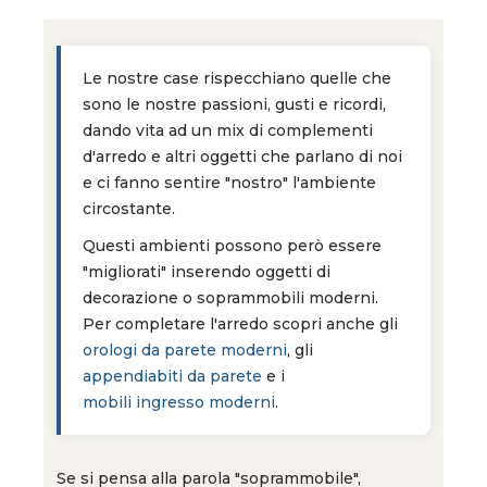
Le nostre case rispecchiano quelle che
sono le nostre passioni, gusti e ricordi,
dando vita ad un mix di complementi
d'arredo e altri oggetti che parlano di noi
e ci fanno sentire "nostro" l'ambiente
circostante.
Questi ambienti possono però essere
"migliorati" inserendo oggetti di
decorazione o soprammobili moderni.
Per completare l'arredo scopri anche gli
orologi da parete moderni
, gli
appendiabiti da parete
e i
mobili ingresso moderni
.
Se si pensa alla parola "soprammobile",