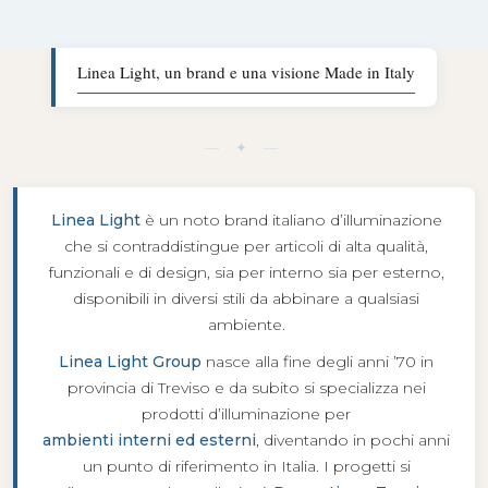
Linea Light, un brand e una visione Made in Italy
— ✦ —
Linea Light
è un noto brand italiano d’illuminazione
che si contraddistingue per articoli di alta qualità,
funzionali e di design, sia per interno sia per esterno,
disponibili in diversi stili da abbinare a qualsiasi
ambiente.
Linea Light Group
nasce alla fine degli anni ’70 in
provincia di Treviso e da subito si specializza nei
prodotti d’illuminazione per
ambienti interni ed esterni
, diventando in pochi anni
un punto di riferimento in Italia. I progetti si