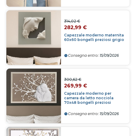
314,02 €
282,99 €
Capezzale moderno maternita
60x60 bongelli preziosi grigio
Consegna entro:
15/09/2026
300,62 €
269,99 €
Capezzale moderno per
camera da letto nocciola
70x48 bongelli preziosi
Consegna entro:
15/09/2026