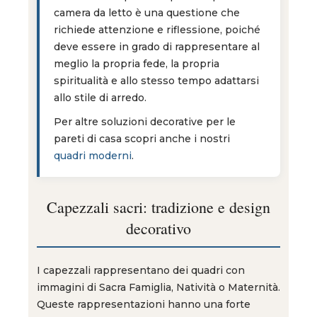
camera da letto è una questione che
richiede attenzione e riflessione, poiché
deve essere in grado di rappresentare al
meglio la propria fede, la propria
spiritualità e allo stesso tempo adattarsi
allo stile di arredo.
Per altre soluzioni decorative per le
pareti di casa scopri anche i nostri
quadri moderni
.
Capezzali sacri: tradizione e design
decorativo
I capezzali rappresentano dei quadri con
immagini di Sacra Famiglia, Natività o Maternità.
Queste rappresentazioni hanno una forte