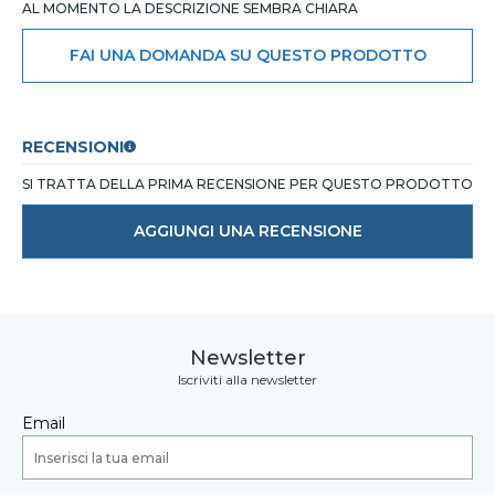
AL MOMENTO LA DESCRIZIONE SEMBRA CHIARA
FAI UNA DOMANDA SU QUESTO PRODOTTO
RECENSIONI
SI TRATTA DELLA PRIMA RECENSIONE PER QUESTO PRODOTTO
AGGIUNGI UNA RECENSIONE
Newsletter
Iscriviti alla newsletter
Email