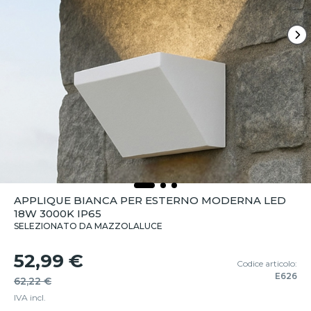
APPLIQUE BIANCA PER ESTERNO MODERNA LED
18W 3000K IP65
SELEZIONATO DA MAZZOLALUCE
52,99 €
Codice articolo:
E626
62,22 €
IVA incl.