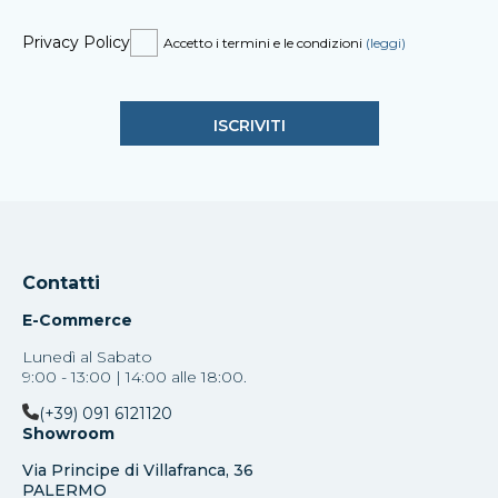
Privacy Policy
Accetto i termini e le condizioni
(leggi)
Contatti
E-Commerce
Lunedì al Sabato
9:00 - 13:00 | 14:00 alle 18:00.
(+39) 091 6121120
Showroom
Via Principe di Villafranca, 36
PALERMO