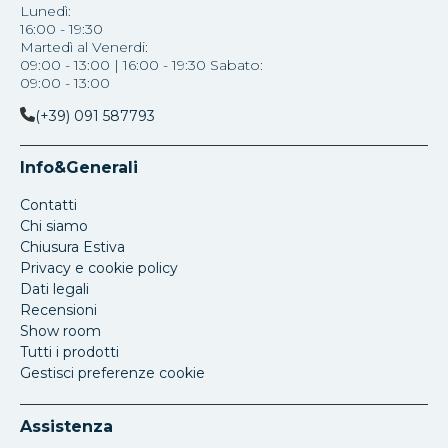
Lunedì:
16:00 - 19:30
Martedì al Venerdi:
09:00 - 13:00 | 16:00 - 19:30 Sabato:
09:00 - 13:00
(+39) 091 587793
Info&Generali
Contatti
Chi siamo
Chiusura Estiva
Privacy e cookie policy
Dati legali
Recensioni
Show room
Tutti i prodotti
Gestisci preferenze cookie
Assistenza