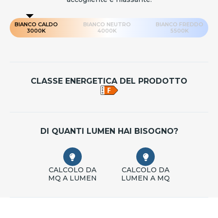
BIANCO CALDO
BIANCO NEUTRO
BIANCO FREDDO
3000K
4000K
5500K
CLASSE ENERGETICA DEL PRODOTTO
DI QUANTI LUMEN HAI BISOGNO?
CALCOLO DA
CALCOLO DA
MQ A LUMEN
LUMEN A MQ