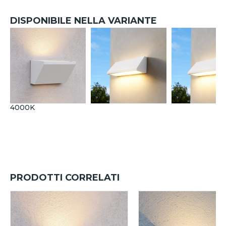
DISPONIBILE NELLA VARIANTE
4000K
PRODOTTI CORRELATI