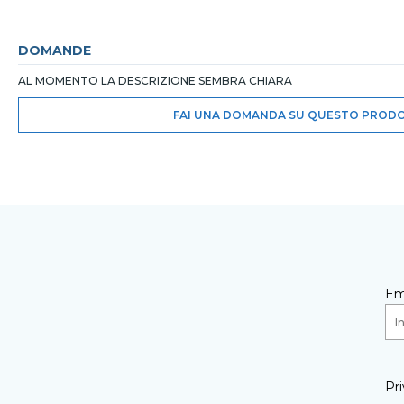
DOMANDE
AL MOMENTO LA DESCRIZIONE SEMBRA CHIARA
FAI UNA DOMANDA SU QUESTO PROD
Em
Pri