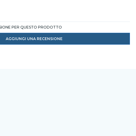
NSIONE PER QUESTO PRODOTTO
AGGIUNGI UNA RECENSIONE