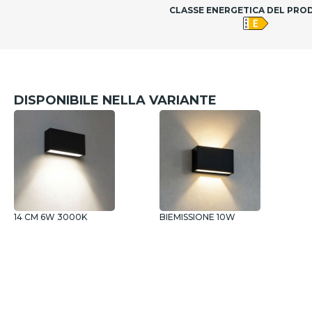
CLASSE ENERGETICA DEL PR
DISPONIBILE NELLA VARIANTE
14 CM 6W 3000K
BIEMISSIONE 10W
M