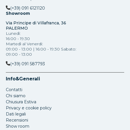
(+39) 091 6121120
Showroom
Via Principe di Villafranca, 36
PALERMO
Lunedì:
16:00 - 19:30
Martedì al Venerdi:
09:00 - 13:00 | 16:00 - 19:30 Sabato:
09:00 - 13:00
(+39) 091 587793
Info&Generali
Contatti
Chi siamo
Chiusura Estiva
Privacy e cookie policy
Dati legali
Recensioni
Show room