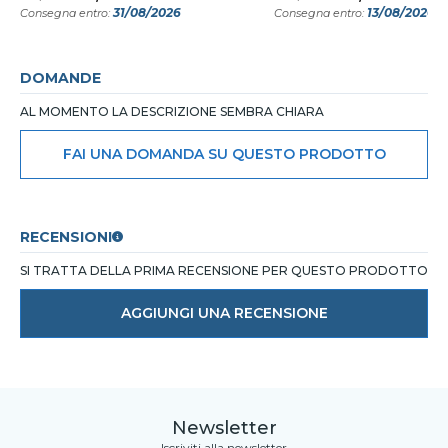
31/08/2026
13/08/2026
Consegna entro:
Consegna entro:
DOMANDE
AL MOMENTO LA DESCRIZIONE SEMBRA CHIARA
FAI UNA DOMANDA SU QUESTO PRODOTTO
RECENSIONI
SI TRATTA DELLA PRIMA RECENSIONE PER QUESTO PRODOTTO
AGGIUNGI UNA RECENSIONE
Newsletter
Iscriviti alla newsletter