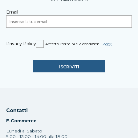
Email
Privacy Policy
Accetto i termini e le condizioni
(leggi)
Contatti
E-Commerce
Lunedì al Sabato
9:00 - 13:00 | 14:00 alle 18:00.