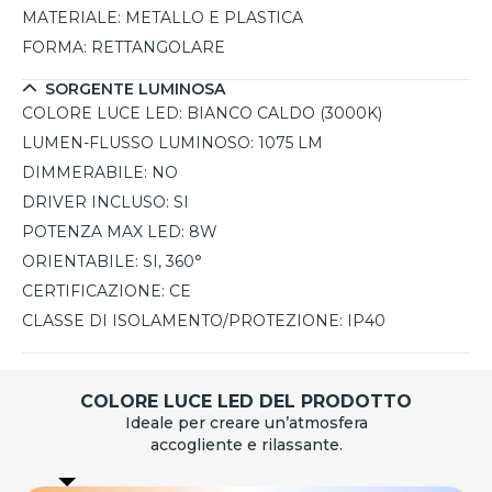
MATERIALE:
METALLO E PLASTICA
FORMA:
RETTANGOLARE
SORGENTE LUMINOSA
COLORE LUCE LED:
BIANCO CALDO (3000K)
LUMEN-FLUSSO LUMINOSO:
1075 LM
DIMMERABILE:
NO
DRIVER INCLUSO:
SI
POTENZA MAX LED:
8W
ORIENTABILE:
SI, 360°
CERTIFICAZIONE:
CE
CLASSE DI ISOLAMENTO/PROTEZIONE:
IP40
COLORE LUCE LED DEL PRODOTTO
Ideale per creare un’atmosfera
accogliente e rilassante.