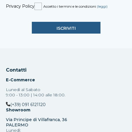
Privacy Policy
Accetto i termini e le condizioni
(leggi)
Contatti
E-Commerce
Lunedì al Sabato
9:00 - 13:00 | 14:00 alle 18:00.
(+39) 091 6121120
Showroom
Via Principe di Villafranca, 36
PALERMO
Lunedì: