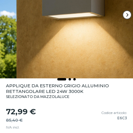
APPLIQUE DA ESTERNO GRIGIO ALLUMINIO
RETTANGOLARE LED 24W 3000K
SELEZIONATO DA MAZZOLALUCE
72,99 €
Codice articolo:
E6C3
85,40 €
IVA incl.