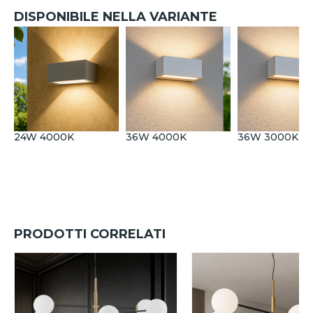
DISPONIBILE NELLA VARIANTE
24W 4000K
36W 4000K
36W 3000K
PRODOTTI CORRELATI