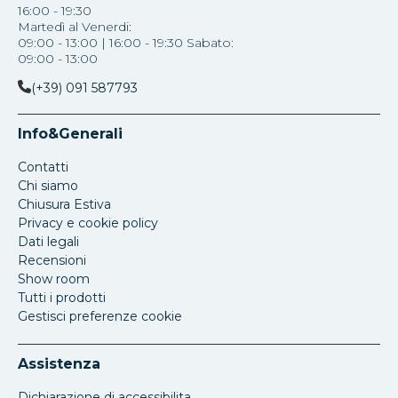
16:00 - 19:30
Martedì al Venerdi:
09:00 - 13:00 | 16:00 - 19:30 Sabato:
09:00 - 13:00
(+39) 091 587793
Info&Generali
Contatti
Chi siamo
Chiusura Estiva
Privacy e cookie policy
Dati legali
Recensioni
Show room
Tutti i prodotti
Gestisci preferenze cookie
Assistenza
Dichiarazione di accessibilita