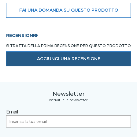
FAI UNA DOMANDA SU QUESTO PRODOTTO
RECENSIONI
SI TRATTA DELLA PRIMA RECENSIONE PER QUESTO PRODOTTO
AGGIUNGI UNA RECENSIONE
Newsletter
Iscriviti alla newsletter
Email