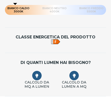
BIANCO CALDO
BIANCO NEUTRO
BIANCO FREDDO
3000K
4000K
5500K
CLASSE ENERGETICA DEL PRODOTTO
DI QUANTI LUMEN HAI BISOGNO?
CALCOLO DA
CALCOLO DA
MQ A LUMEN
LUMEN A MQ