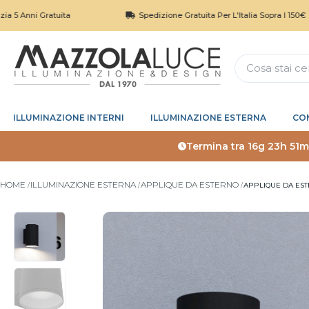
ni Gratuita
Spedizione Gratuita Per L'Italia Sopra I 150€
ILLUMINAZIONE INTERNI
ILLUMINAZIONE ESTERNA
CO
Termina tra
16g 23h 51m
HOME
ILLUMINAZIONE ESTERNA
APPLIQUE DA ESTERNO
APPLIQUE DA EST