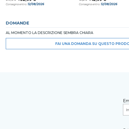
12/08/2026
12/08/2026
Consegna entro:
Consegna entro:
DOMANDE
AL MOMENTO LA DESCRIZIONE SEMBRA CHIARA
FAI UNA DOMANDA SU QUESTO PROD
Em