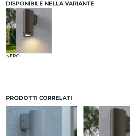
DISPONIBILE NELLA VARIANTE
NERO
PRODOTTI CORRELATI