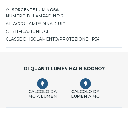
SORGENTE LUMINOSA
NUMERO DI LAMPADINE:
2
ATTACCO LAMPADINA:
GU10
CERTIFICAZIONE:
CE
CLASSE DI ISOLAMENTO/PROTEZIONE:
IP54
DI QUANTI LUMEN HAI BISOGNO?
CALCOLO DA
CALCOLO DA
MQ A LUMEN
LUMEN A MQ