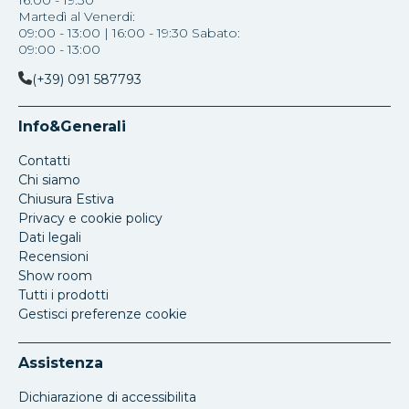
Martedì al Venerdi:
09:00 - 13:00 | 16:00 - 19:30 Sabato:
09:00 - 13:00
(+39) 091 587793
Info&Generali
Contatti
Chi siamo
Chiusura Estiva
Privacy e cookie policy
Dati legali
Recensioni
Show room
Tutti i prodotti
Gestisci preferenze cookie
Assistenza
Dichiarazione di accessibilita