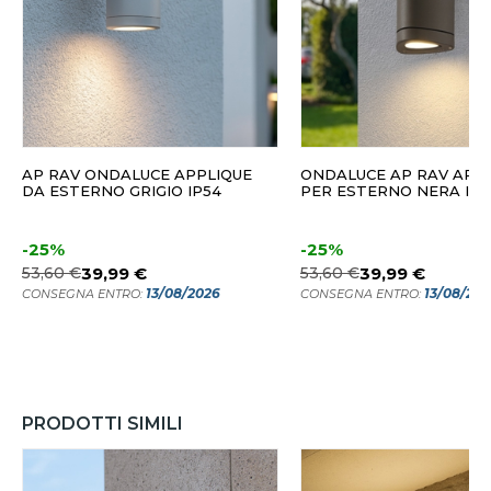
AP RAV ONDALUCE APPLIQUE
ONDALUCE AP RAV APP
DA ESTERNO GRIGIO IP54
PER ESTERNO NERA IP5
-25%
-25%
53,60 €
39,99 €
53,60 €
39,99 €
13/08/2026
13/08/20
CONSEGNA ENTRO:
CONSEGNA ENTRO:
PRODOTTI SIMILI