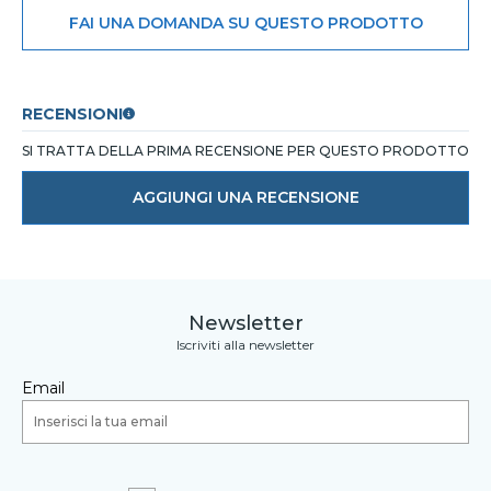
FAI UNA DOMANDA SU QUESTO PRODOTTO
RECENSIONI
SI TRATTA DELLA PRIMA RECENSIONE PER QUESTO PRODOTTO
AGGIUNGI UNA RECENSIONE
Newsletter
Iscriviti alla newsletter
Email