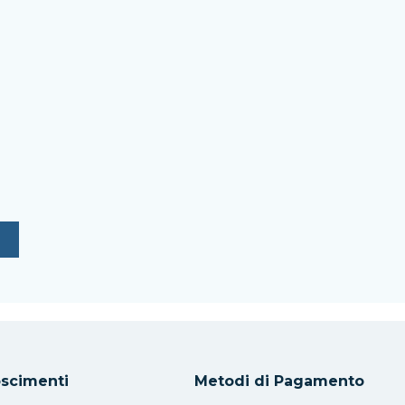
scimenti
Metodi di Pagamento