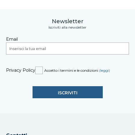
Newsletter
Iscriviti alla newsletter
Email
Privacy Policy
Accetto i termini e le condizioni
(leggi)