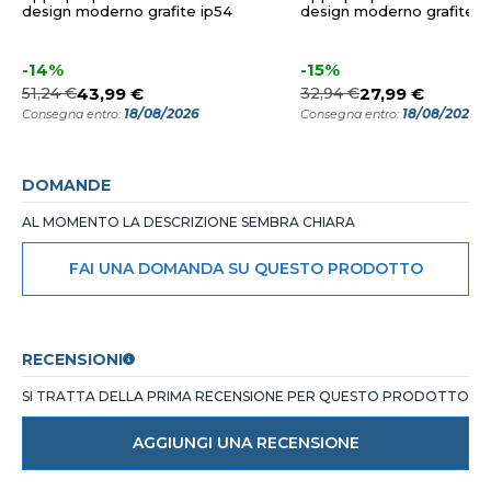
design moderno grafite ip54
design moderno grafite i
-14%
-15%
51,24 €
43,99 €
32,94 €
27,99 €
18/08/2026
18/08/2026
Consegna entro:
Consegna entro:
DOMANDE
AL MOMENTO LA DESCRIZIONE SEMBRA CHIARA
FAI UNA DOMANDA SU QUESTO PRODOTTO
RECENSIONI
SI TRATTA DELLA PRIMA RECENSIONE PER QUESTO PRODOTTO
AGGIUNGI UNA RECENSIONE