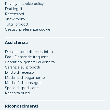
Privacy e cookie policy
Dati legali
Recensioni
Show room
Tutti i prodotti
Gestisci preferenze cookie
Assistenza
Dichiarazione di accessibilita
Faq - Domande frequenti
Condizioni generali di vendita
Garanzie sui prodotti
Diritto di recesso
Modalita di pagamento
Modalità di consegna
Spese di spedizione
Raccolta punti
Riconoscimenti