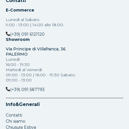
Contatti
E-Commerce
Lunedì al Sabato
9:00 - 13:00 | 14:00 alle 18:00.
(+39) 091 6121120
Showroom
Via Principe di Villafranca, 36
PALERMO
Lunedì:
16:00 - 19:30
Martedì al Venerdi:
09:00 - 13:00 | 16:00 - 19:30 Sabato:
09:00 - 13:00
(+39) 091 587793
Info&Generali
Contatti
Chi siamo
Chiusura Estiva