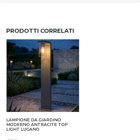
PRODOTTI CORRELATI
LAMPIONE DA GIARDINO
MODERNO ANTRACITE TOP
LIGHT LUGANO