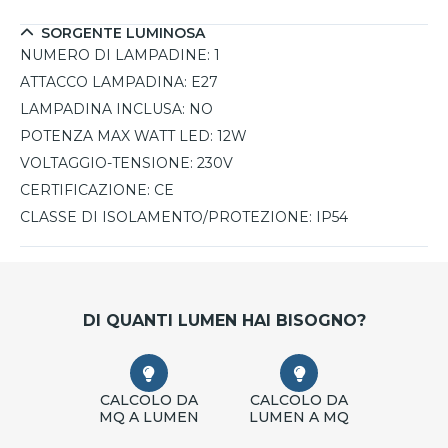
SORGENTE LUMINOSA
NUMERO DI LAMPADINE:
1
ATTACCO LAMPADINA:
E27
LAMPADINA INCLUSA:
NO
POTENZA MAX WATT LED:
12W
VOLTAGGIO-TENSIONE:
230V
CERTIFICAZIONE:
CE
CLASSE DI ISOLAMENTO/PROTEZIONE:
IP54
DI QUANTI LUMEN HAI BISOGNO?
CALCOLO DA
CALCOLO DA
MQ A LUMEN
LUMEN A MQ