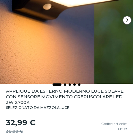
APPLIQUE DA ESTERNO MODERNO LUCE SOLARE
CON SENSORE MOVIMENTO CREPUSCOLARE LED
3W 2700K
SELEZIONATO DA MAZZOLALUCE
32,99 €
Codice articolo:
F697
38,00 €