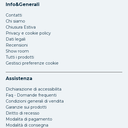
Info&Generali
Contatti
Chi siamo
Chiusura Estiva
Privacy e cookie policy
Dati legali
Recensioni
Show room
Tutti i prodotti
Gestisci preferenze cookie
Assistenza
Dichiarazione di accessibilita
Faq - Domande frequenti
Condizioni generali di vendita
Garanzie sui prodotti
Diritto di recesso
Modalita di pagamento
Modalità di consegna