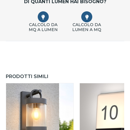
DI QUANTI LUMEN HAI BISOGNO?
CALCOLO DA
CALCOLO DA
MQ A LUMEN
LUMEN A MQ
PRODOTTI SIMILI