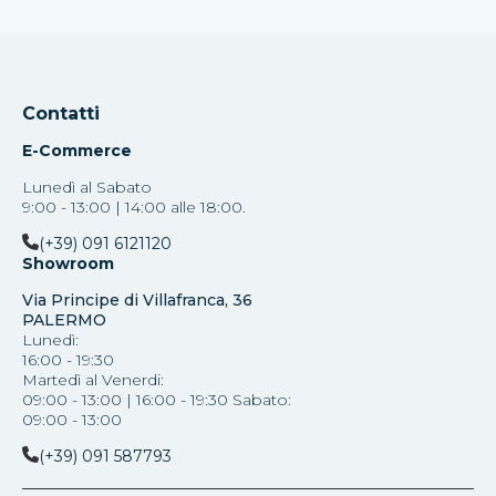
Contatti
E-Commerce
Lunedì al Sabato
9:00 - 13:00 | 14:00 alle 18:00.
(+39) 091 6121120
Showroom
Via Principe di Villafranca, 36
PALERMO
Lunedì:
16:00 - 19:30
Martedì al Venerdi:
09:00 - 13:00 | 16:00 - 19:30 Sabato:
09:00 - 13:00
(+39) 091 587793