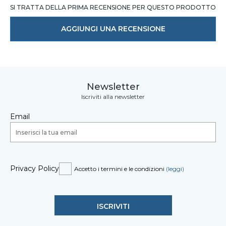
SI TRATTA DELLA PRIMA RECENSIONE PER QUESTO PRODOTTO
AGGIUNGI UNA RECENSIONE
Newsletter
Iscriviti alla newsletter
Email
Privacy Policy
Accetto i termini e le condizioni
(leggi)