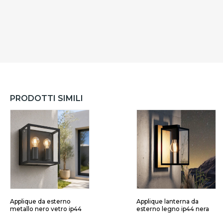
PRODOTTI SIMILI
Applique da esterno
Applique lanterna da
metallo nero vetro ip44
esterno legno ip44 nera