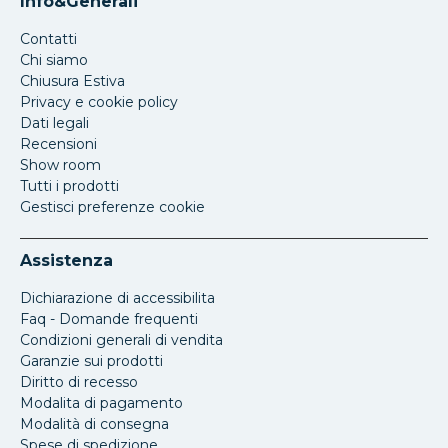
Info&Generali
Contatti
Chi siamo
Chiusura Estiva
Privacy e cookie policy
Dati legali
Recensioni
Show room
Tutti i prodotti
Gestisci preferenze cookie
Assistenza
Dichiarazione di accessibilita
Faq - Domande frequenti
Condizioni generali di vendita
Garanzie sui prodotti
Diritto di recesso
Modalita di pagamento
Modalità di consegna
Spese di spedizione