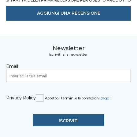
SI TRATTA DELLA PRIMA RECENSIONE PER QUESTO PRODOTTO
AGGIUNGI UNA RECENSIONE
Newsletter
Iscriviti alla newsletter
Email
Privacy Policy
Accetto i termini e le condizioni
(leggi)