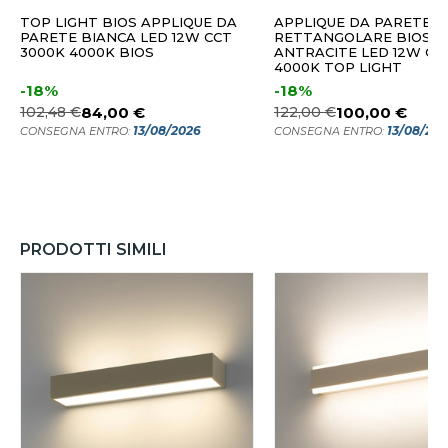
TOP LIGHT BIOS APPLIQUE DA
APPLIQUE DA PARETE
PARETE BIANCA LED 12W CCT
RETTANGOLARE BIOS
3000K 4000K BIOS
ANTRACITE LED 12W CC
4000K TOP LIGHT
-18%
-18%
102,48 €
84,00 €
122,00 €
100,00 €
13/08/2026
13/08/20
CONSEGNA ENTRO:
CONSEGNA ENTRO:
PRODOTTI SIMILI