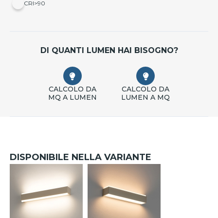
CRI>90
DI QUANTI LUMEN HAI BISOGNO?
CALCOLO DA
CALCOLO DA
MQ A LUMEN
LUMEN A MQ
DISPONIBILE NELLA VARIANTE