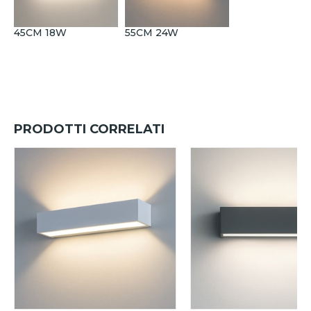
45CM 18W
55CM 24W
PRODOTTI CORRELATI