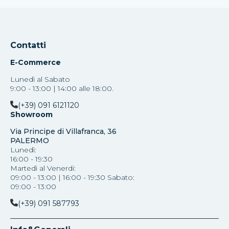
Contatti
E-Commerce
Lunedì al Sabato
9:00 - 13:00 | 14:00 alle 18:00.
(+39) 091 6121120
Showroom
Via Principe di Villafranca, 36
PALERMO
Lunedì:
16:00 - 19:30
Martedì al Venerdi:
09:00 - 13:00 | 16:00 - 19:30 Sabato:
09:00 - 13:00
(+39) 091 587793