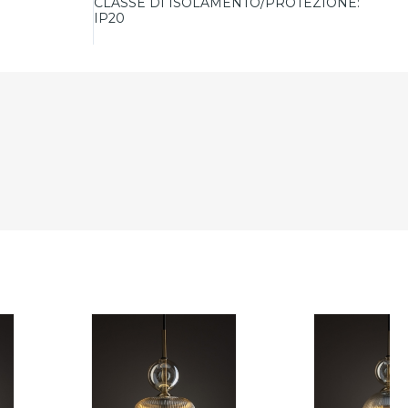
CLASSE DI ISOLAMENTO/PROTEZIONE:
IP20