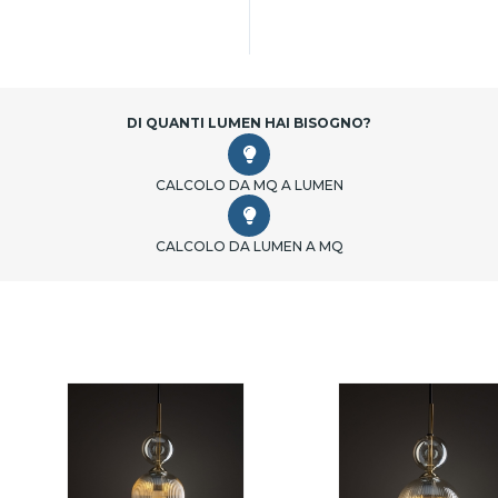
DI QUANTI LUMEN HAI BISOGNO?
CALCOLO DA MQ A LUMEN
CALCOLO DA LUMEN A MQ