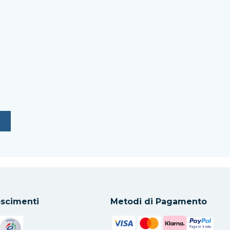
scimenti
Metodi di Pagamento