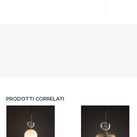
PRODOTTI CORRELATI