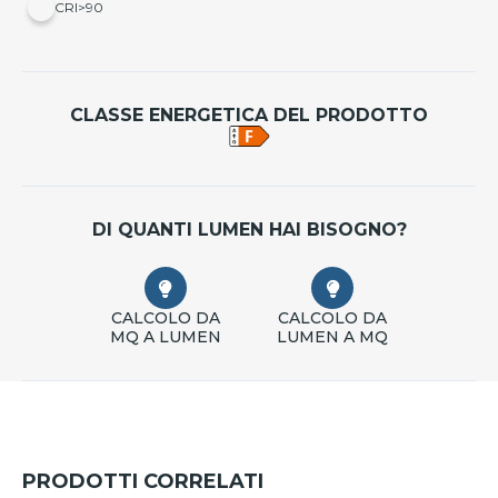
CRI>90
CLASSE ENERGETICA DEL PRODOTTO
DI QUANTI LUMEN HAI BISOGNO?
CALCOLO DA
CALCOLO DA
MQ A LUMEN
LUMEN A MQ
PRODOTTI CORRELATI