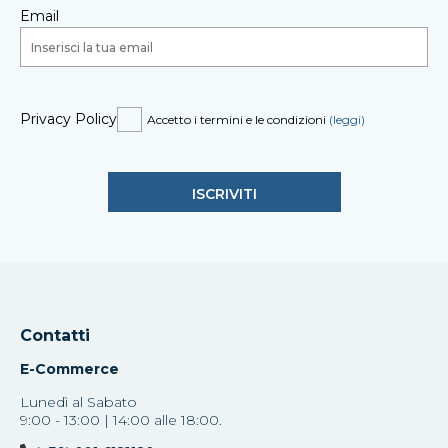
Email
Privacy Policy
Accetto i termini e le condizioni
(leggi)
Contatti
E-Commerce
Lunedì al Sabato
9:00 - 13:00 | 14:00 alle 18:00.