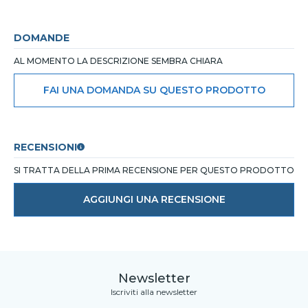
DOMANDE
AL MOMENTO LA DESCRIZIONE SEMBRA CHIARA
FAI UNA DOMANDA SU QUESTO PRODOTTO
RECENSIONI
SI TRATTA DELLA PRIMA RECENSIONE PER QUESTO PRODOTTO
AGGIUNGI UNA RECENSIONE
Newsletter
Iscriviti alla newsletter