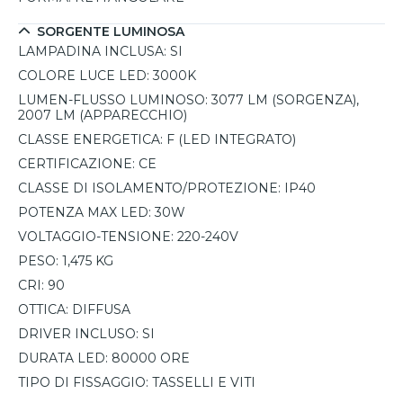
SORGENTE LUMINOSA
LAMPADINA INCLUSA:
SI
COLORE LUCE LED:
3000K
LUMEN-FLUSSO LUMINOSO:
3077 LM (SORGENZA),
2007 LM (APPARECCHIO)
CLASSE ENERGETICA:
F (LED INTEGRATO)
CERTIFICAZIONE:
CE
CLASSE DI ISOLAMENTO/PROTEZIONE:
IP40
POTENZA MAX LED:
30W
VOLTAGGIO-TENSIONE:
220-240V
PESO:
1,475 KG
CRI:
90
OTTICA:
DIFFUSA
DRIVER INCLUSO:
SI
DURATA LED:
80000 ORE
TIPO DI FISSAGGIO:
TASSELLI E VITI