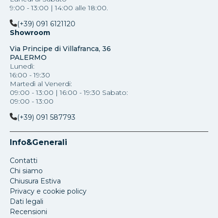
9:00 - 13:00 | 14:00 alle 18:00.
(+39) 091 6121120
Showroom
Via Principe di Villafranca, 36
PALERMO
Lunedì:
16:00 - 19:30
Martedì al Venerdi:
09:00 - 13:00 | 16:00 - 19:30 Sabato:
09:00 - 13:00
(+39) 091 587793
Info&Generali
Contatti
Chi siamo
Chiusura Estiva
Privacy e cookie policy
Dati legali
Recensioni