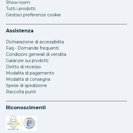
Show room
Tutti i prodotti
Gestisci preferenze cookie
Assistenza
Dichiarazione di accessibilita
Faq - Domande frequenti
Condizioni generali di vendita
Garanzie sui prodotti
Diritto di recesso
Modalita di pagamento
Modalità di consegna
Spese di spedizione
Raccolta punti
Riconoscimenti