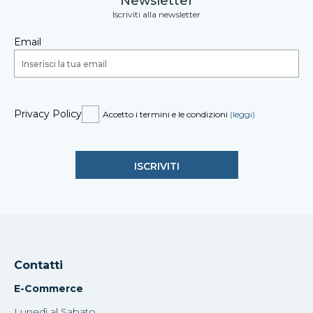
Newsletter
Iscriviti alla newsletter
Email
Privacy Policy
Accetto i termini e le condizioni
(leggi)
Contatti
E-Commerce
Lunedì al Sabato