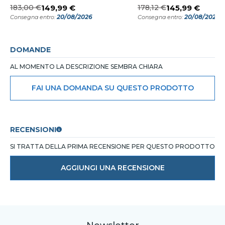
183,00 €
149,99 €
178,12 €
145,99 €
20/08/2026
20/08/2026
Consegna entro:
Consegna entro:
DOMANDE
AL MOMENTO LA DESCRIZIONE SEMBRA CHIARA
FAI UNA DOMANDA SU QUESTO PRODOTTO
RECENSIONI
SI TRATTA DELLA PRIMA RECENSIONE PER QUESTO PRODOTTO
AGGIUNGI UNA RECENSIONE