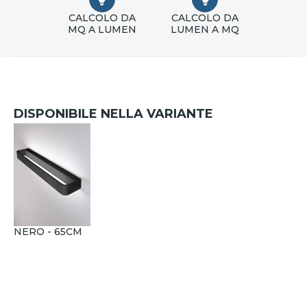
CALCOLO DA
CALCOLO DA
MQ A LUMEN
LUMEN A MQ
DISPONIBILE NELLA VARIANTE
NERO - 65CM