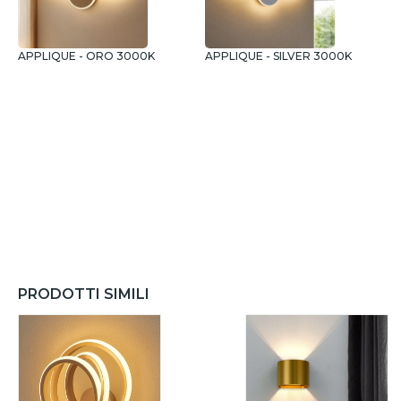
APPLIQUE - ORO 3000K
APPLIQUE - SILVER 3000K
P
PRODOTTI SIMILI