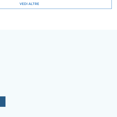
VEDI ALTRE