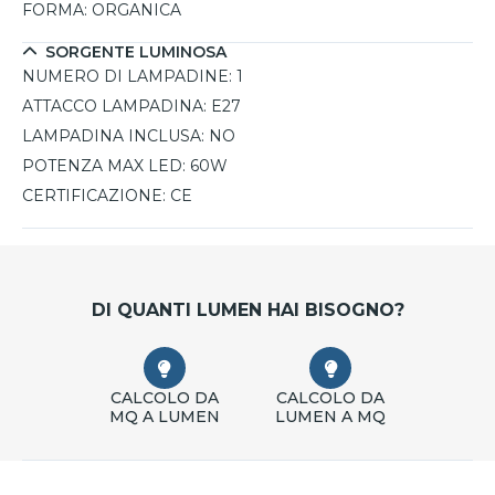
FORMA:
ORGANICA
SORGENTE LUMINOSA
NUMERO DI LAMPADINE:
1
ATTACCO LAMPADINA:
E27
LAMPADINA INCLUSA:
NO
POTENZA MAX LED:
60W
CERTIFICAZIONE:
CE
DI QUANTI LUMEN HAI BISOGNO?
CALCOLO DA
CALCOLO DA
MQ A LUMEN
LUMEN A MQ