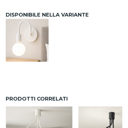
DISPONIBILE NELLA VARIANTE
PRODOTTI CORRELATI