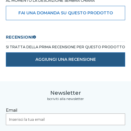
AL MOMENTO LA DESCRIZIONE SEMBRA CHIARA
FAI UNA DOMANDA SU QUESTO PRODOTTO
RECENSIONI
SI TRATTA DELLA PRIMA RECENSIONE PER QUESTO PRODOTTO
AGGIUNGI UNA RECENSIONE
Newsletter
Iscriviti alla newsletter
Email