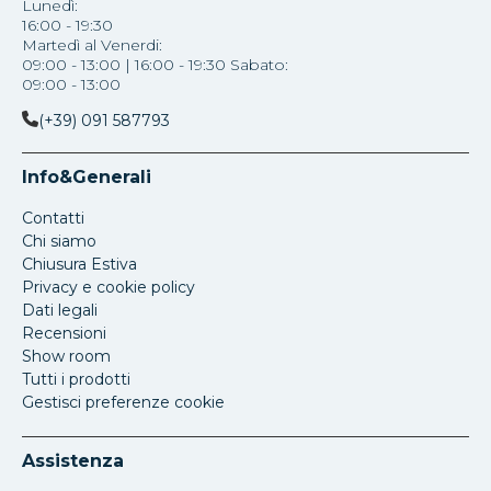
Lunedì:
16:00 - 19:30
Martedì al Venerdi:
09:00 - 13:00 | 16:00 - 19:30 Sabato:
09:00 - 13:00
(+39) 091 587793
Info&Generali
Contatti
Chi siamo
Chiusura Estiva
Privacy e cookie policy
Dati legali
Recensioni
Show room
Tutti i prodotti
Gestisci preferenze cookie
Assistenza