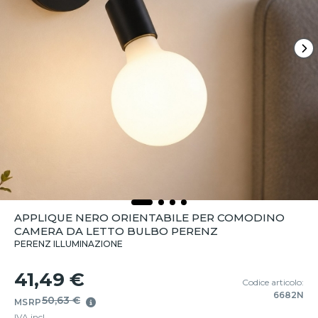
APPLIQUE NERO ORIENTABILE PER COMODINO
CAMERA DA LETTO BULBO PERENZ
PERENZ ILLUMINAZIONE
41,49 €
Codice articolo:
6682N
50,63 €
MSRP
IVA incl.