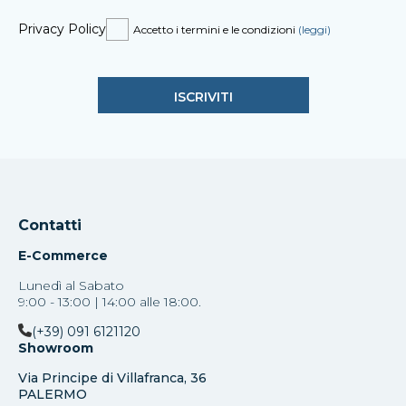
Privacy Policy
Accetto i termini e le condizioni
(leggi)
Contatti
E-Commerce
Lunedì al Sabato
9:00 - 13:00 | 14:00 alle 18:00.
(+39) 091 6121120
Showroom
Via Principe di Villafranca, 36
PALERMO