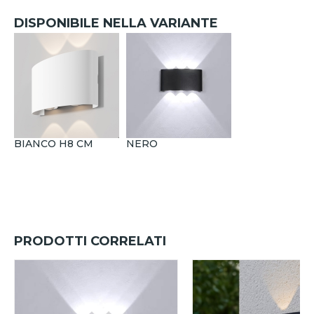
DISPONIBILE NELLA VARIANTE
BIANCO H8 CM
NERO
PRODOTTI CORRELATI