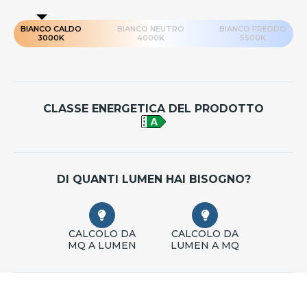
BIANCO CALDO
BIANCO NEUTRO
BIANCO FREDDO
3000K
4000K
5500K
CLASSE ENERGETICA DEL PRODOTTO
DI QUANTI LUMEN HAI BISOGNO?
CALCOLO DA
CALCOLO DA
MQ A LUMEN
LUMEN A MQ