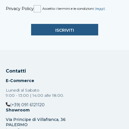
Privacy Policy
Accetto i termini e le condizioni
(leggi)
Contatti
E-Commerce
Lunedì al Sabato
9:00 - 13:00 | 14:00 alle 18:00.
(+39) 091 6121120
Showroom
Via Principe di Villafranca, 36
PALERMO