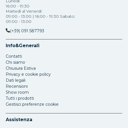
Lunedì:
16:00 - 19:30
Martedì al Venerdi:
09:00 - 13:00 | 16:00 - 19:30 Sabato:
09:00 - 13:00
(+39) 091 587793
Info&Generali
Contatti
Chi siamo
Chiusura Estiva
Privacy e cookie policy
Dati legali
Recensioni
Show room
Tutti i prodotti
Gestisci preferenze cookie
Assistenza