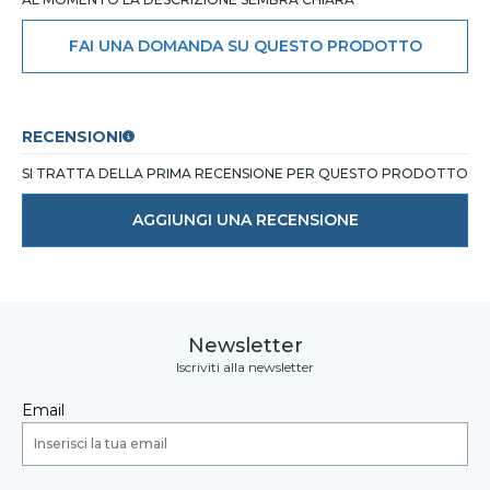
FAI UNA DOMANDA SU QUESTO PRODOTTO
RECENSIONI
SI TRATTA DELLA PRIMA RECENSIONE PER QUESTO PRODOTTO
AGGIUNGI UNA RECENSIONE
Newsletter
Iscriviti alla newsletter
Email