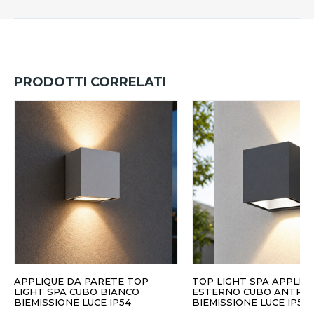
PRODOTTI CORRELATI
APPLIQUE DA PARETE TOP
TOP LIGHT SPA APPLIQ
LIGHT SPA CUBO BIANCO
ESTERNO CUBO ANTRAC
BIEMISSIONE LUCE IP54
BIEMISSIONE LUCE IP54