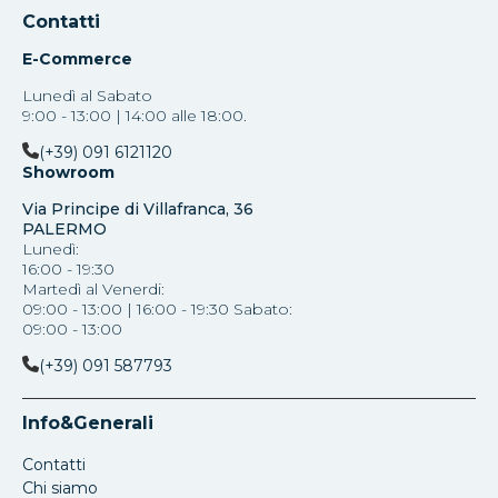
Contatti
E-Commerce
Lunedì al Sabato
9:00 - 13:00 | 14:00 alle 18:00.
(+39) 091 6121120
Showroom
Via Principe di Villafranca, 36
PALERMO
Lunedì:
16:00 - 19:30
Martedì al Venerdi:
09:00 - 13:00 | 16:00 - 19:30 Sabato:
09:00 - 13:00
(+39) 091 587793
Info&Generali
Contatti
Chi siamo