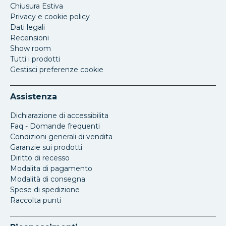
Chiusura Estiva
Privacy e cookie policy
Dati legali
Recensioni
Show room
Tutti i prodotti
Gestisci preferenze cookie
Assistenza
Dichiarazione di accessibilita
Faq - Domande frequenti
Condizioni generali di vendita
Garanzie sui prodotti
Diritto di recesso
Modalita di pagamento
Modalità di consegna
Spese di spedizione
Raccolta punti