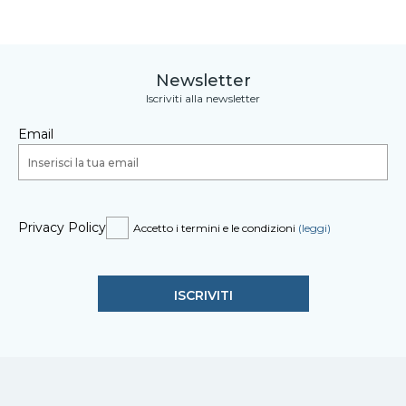
Newsletter
Iscriviti alla newsletter
Email
Privacy Policy
Accetto i termini e le condizioni
(leggi)