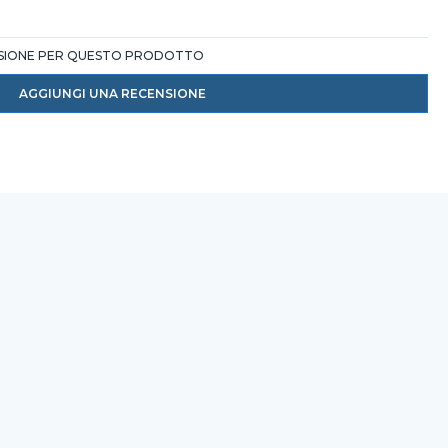
NSIONE PER QUESTO PRODOTTO
AGGIUNGI UNA RECENSIONE