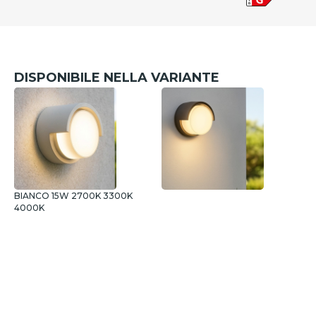
DISPONIBILE NELLA VARIANTE
BIANCO 15W 2700K 3300K
4000K