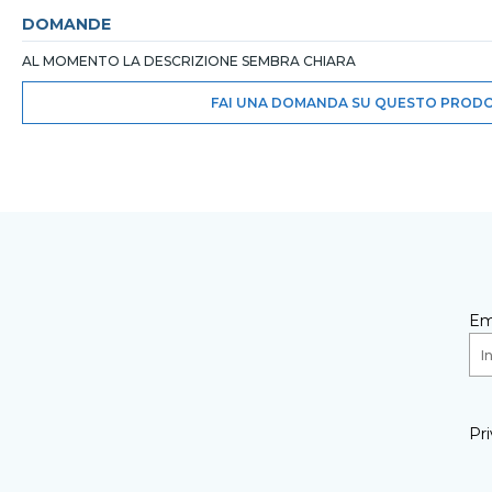
DOMANDE
AL MOMENTO LA DESCRIZIONE SEMBRA CHIARA
FAI UNA DOMANDA SU QUESTO PROD
Em
Pri