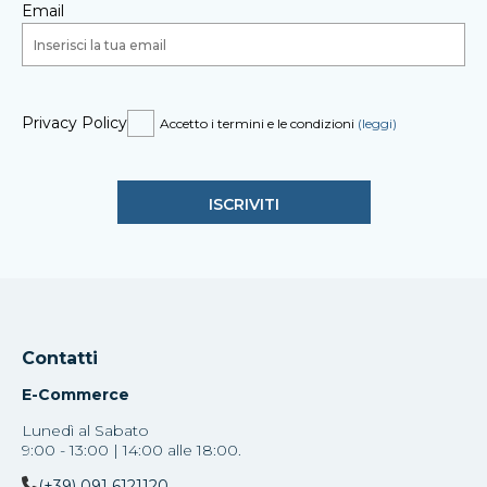
Email
Privacy Policy
Accetto i termini e le condizioni
(leggi)
Contatti
E-Commerce
Lunedì al Sabato
9:00 - 13:00 | 14:00 alle 18:00.
(+39) 091 6121120