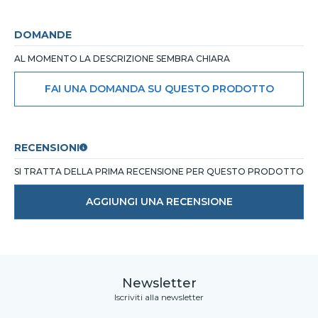
DOMANDE
AL MOMENTO LA DESCRIZIONE SEMBRA CHIARA
FAI UNA DOMANDA SU QUESTO PRODOTTO
RECENSIONI
SI TRATTA DELLA PRIMA RECENSIONE PER QUESTO PRODOTTO
AGGIUNGI UNA RECENSIONE
Newsletter
Iscriviti alla newsletter