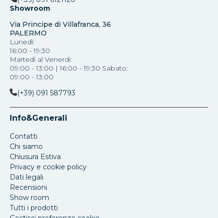
Showroom
Via Principe di Villafranca, 36
PALERMO
Lunedì:
16:00 - 19:30
Martedì al Venerdi:
09:00 - 13:00 | 16:00 - 19:30 Sabato:
09:00 - 13:00
(+39) 091 587793
Info&Generali
Contatti
Chi siamo
Chiusura Estiva
Privacy e cookie policy
Dati legali
Recensioni
Show room
Tutti i prodotti