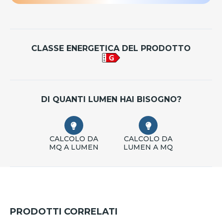
CLASSE ENERGETICA DEL PRODOTTO
DI QUANTI LUMEN HAI BISOGNO?
CALCOLO DA
CALCOLO DA
MQ A LUMEN
LUMEN A MQ
PRODOTTI CORRELATI