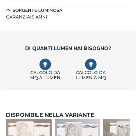
SORGENTE LUMINOSA
GARANZIA:
5 ANNI
DI QUANTI LUMEN HAI BISOGNO?
CALCOLO DA
CALCOLO DA
MQ A LUMEN
LUMEN A MQ
DISPONIBILE NELLA VARIANTE