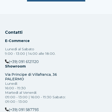
Contatti
E-Commerce
Lunedì al Sabato
9:00 - 13:00 | 14:00 alle 18:00.
(+39) 091 6121120
Showroom
Via Principe di Villafranca, 36
PALERMO
Lunedì:
16:00 - 19:30
Martedì al Venerdi:
09:00 - 13:00 | 16:00 - 19:30 Sabato:
09:00 - 13:00
(+39) 091 587793