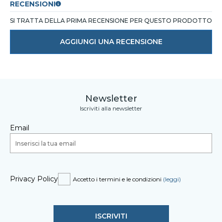
RECENSIONI
SI TRATTA DELLA PRIMA RECENSIONE PER QUESTO PRODOTTO
AGGIUNGI UNA RECENSIONE
Newsletter
Iscriviti alla newsletter
Email
Privacy Policy
Accetto i termini e le condizioni
(leggi)