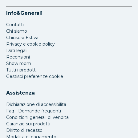
Info&Generali
Contatti
Chi siamo
Chiusura Estiva
Privacy e cookie policy
Dati legali
Recensioni
Show room
Tutti i prodotti
Gestisci preferenze cookie
Assistenza
Dichiarazione di accessibilita
Faq - Domande frequenti
Condizioni generali di vendita
Garanzie sui prodotti
Diritto di recesso
Modalita di pagamento