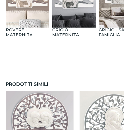
ROVERE -
GRIGIO -
GRIGIO - SAC
MATERNITA
MATERNITA
FAMIGLIA
PRODOTTI SIMILI