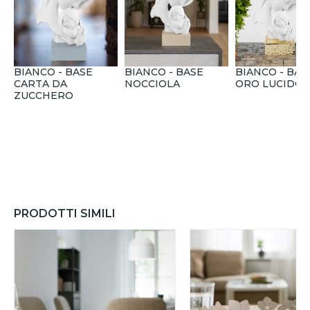
BIANCO - BASE
BIANCO - BASE
BIANCO - BAS
CARTA DA
NOCCIOLA
ORO LUCIDO
ZUCCHERO
PRODOTTI SIMILI