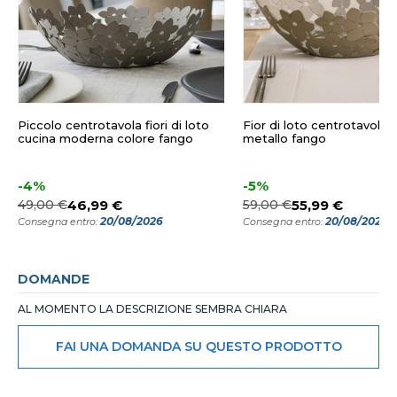
Piccolo centrotavola fiori di loto
Fior di loto centrotavola
cucina moderna colore fango
metallo fango
-4%
-5%
49,00 €
46,99 €
59,00 €
55,99 €
20/08/2026
20/08/2026
Consegna entro:
Consegna entro:
DOMANDE
AL MOMENTO LA DESCRIZIONE SEMBRA CHIARA
FAI UNA DOMANDA SU QUESTO PRODOTTO