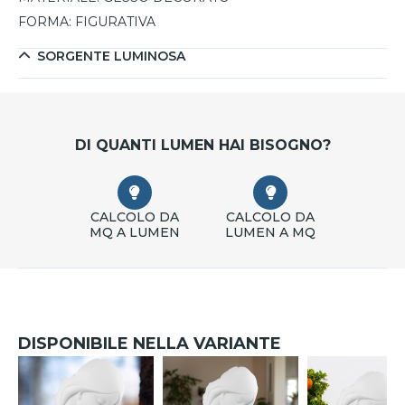
FORMA:
FIGURATIVA
SORGENTE LUMINOSA
DI QUANTI LUMEN HAI BISOGNO?
CALCOLO DA
CALCOLO DA
MQ A LUMEN
LUMEN A MQ
DISPONIBILE NELLA VARIANTE