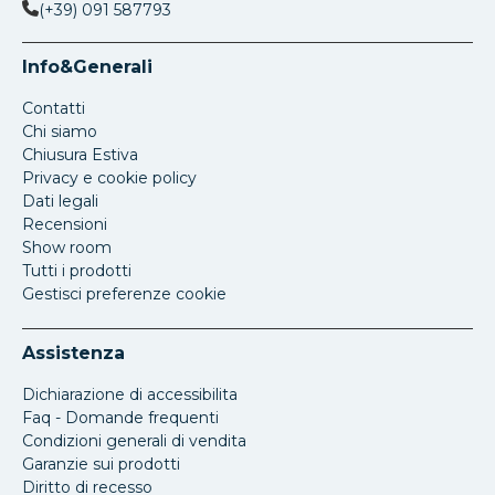
(+39) 091 587793
Info&Generali
Contatti
Chi siamo
Chiusura Estiva
Privacy e cookie policy
Dati legali
Recensioni
Show room
Tutti i prodotti
Gestisci preferenze cookie
Assistenza
Dichiarazione di accessibilita
Faq - Domande frequenti
Condizioni generali di vendita
Garanzie sui prodotti
Diritto di recesso