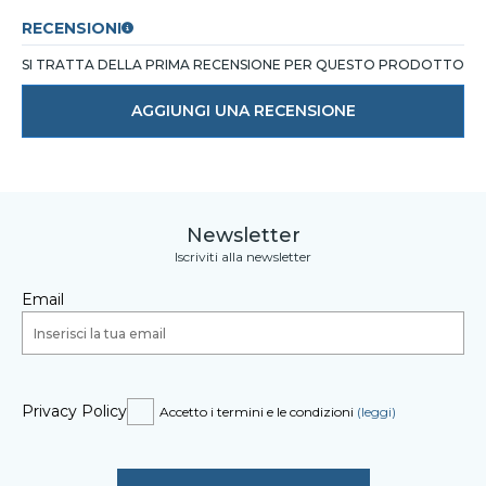
RECENSIONI
SI TRATTA DELLA PRIMA RECENSIONE PER QUESTO PRODOTTO
AGGIUNGI UNA RECENSIONE
Newsletter
Iscriviti alla newsletter
Email
Privacy Policy
Accetto i termini e le condizioni
(leggi)