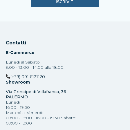
Contatti
E-Commerce
Lunedì al Sabato
9:00 - 13:00 | 14:00 alle 18:00.
(+39) 091 6121120
Showroom
Via Principe di Villafranca, 36
PALERMO
Lunedì:
16:00 - 19:30
Martedì al Venerdi:
09:00 - 13:00 | 16:00 - 19:30 Sabato:
09:00 - 13:00