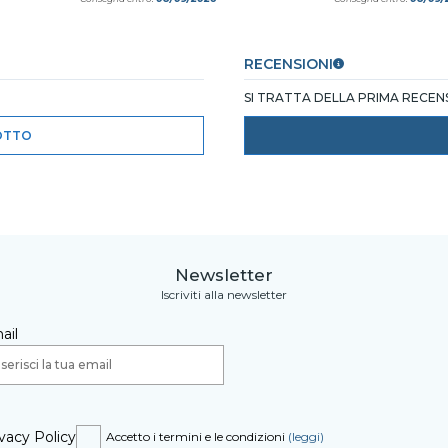
RECENSIONI
SI TRATTA DELLA PRIMA RECE
OTTO
Newsletter
Iscriviti alla newsletter
ail
vacy Policy
Accetto i termini e le condizioni
(leggi)