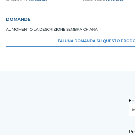
DOMANDE
AL MOMENTO LA DESCRIZIONE SEMBRA CHIARA
FAI UNA DOMANDA SU QUESTO PROD
Em
Pri