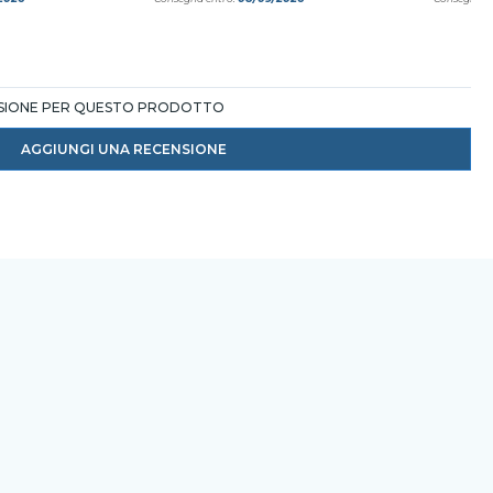
NSIONE PER QUESTO PRODOTTO
AGGIUNGI UNA RECENSIONE