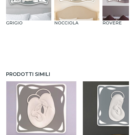
GRIGIO
NOCCIOLA
ROVERE
PRODOTTI SIMILI