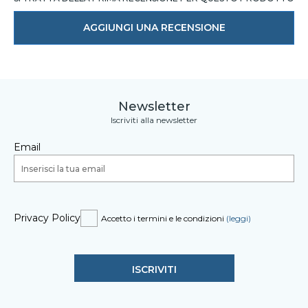
AGGIUNGI UNA RECENSIONE
Newsletter
Iscriviti alla newsletter
Email
Privacy Policy
Accetto i termini e le condizioni
(leggi)