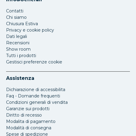
Contatti
Chi siamo
Chiusura Estiva
Privacy e cookie policy
Dati legali
Recensioni
Show room
Tutti i prodotti
Gestisci preferenze cookie
Assistenza
Dichiarazione di accessibilita
Faq - Domande frequenti
Condizioni generali di vendita
Garanzie sui prodotti
Diritto di recesso
Modalita di pagamento
Modalità di consegna
Spese di spedizione