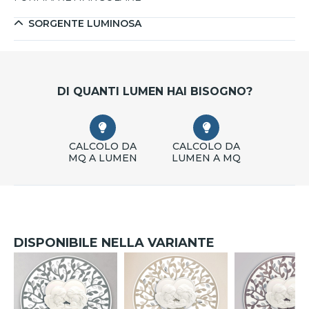
SORGENTE LUMINOSA
DI QUANTI LUMEN HAI BISOGNO?
CALCOLO DA
CALCOLO DA
MQ A LUMEN
LUMEN A MQ
DISPONIBILE NELLA VARIANTE