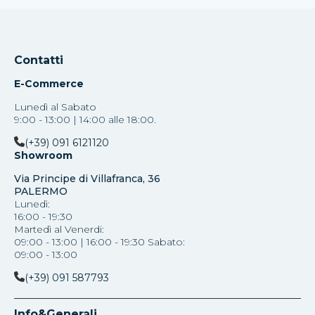
Contatti
E-Commerce
Lunedì al Sabato
9:00 - 13:00 | 14:00 alle 18:00.
(+39) 091 6121120
Showroom
Via Principe di Villafranca, 36
PALERMO
Lunedì:
16:00 - 19:30
Martedì al Venerdi:
09:00 - 13:00 | 16:00 - 19:30 Sabato:
09:00 - 13:00
(+39) 091 587793
Info&Generali