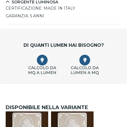
SORGENTE LUMINOSA
CERTIFICAZIONE:
MADE IN ITALY
GARANZIA:
5 ANNI
DI QUANTI LUMEN HAI BISOGNO?
CALCOLO DA
CALCOLO DA
MQ A LUMEN
LUMEN A MQ
DISPONIBILE NELLA VARIANTE