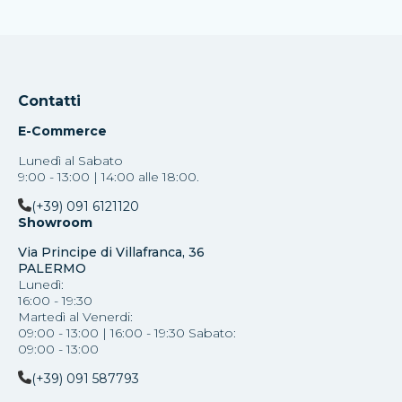
Contatti
E-Commerce
Lunedì al Sabato
9:00 - 13:00 | 14:00 alle 18:00.
(+39) 091 6121120
Showroom
Via Principe di Villafranca, 36
PALERMO
Lunedì:
16:00 - 19:30
Martedì al Venerdi:
09:00 - 13:00 | 16:00 - 19:30 Sabato:
09:00 - 13:00
(+39) 091 587793