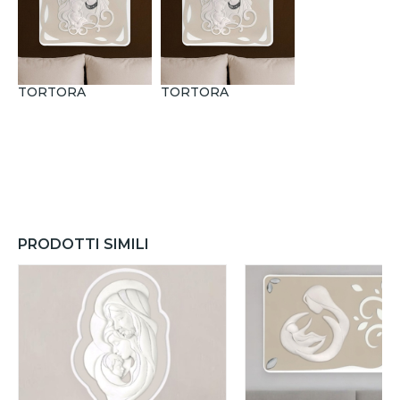
TORTORA
TORTORA
PRODOTTI SIMILI