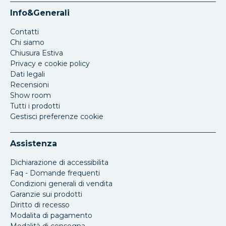
Info&Generali
Contatti
Chi siamo
Chiusura Estiva
Privacy e cookie policy
Dati legali
Recensioni
Show room
Tutti i prodotti
Gestisci preferenze cookie
Assistenza
Dichiarazione di accessibilita
Faq - Domande frequenti
Condizioni generali di vendita
Garanzie sui prodotti
Diritto di recesso
Modalita di pagamento