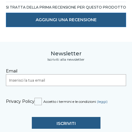
SI TRATTA DELLA PRIMA RECENSIONE PER QUESTO PRODOTTO
AGGIUNGI UNA RECENSIONE
Newsletter
Iscriviti alla newsletter
Email
Privacy Policy
Accetto i termini e le condizioni
(leggi)