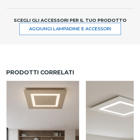
SCEGLI GLI ACCESSORI PER IL TUO PRODOTTO
AGGIUNGI LAMPADINE E ACCESSORI
PRODOTTI CORRELATI