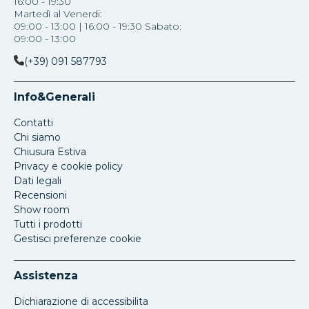
16:00 - 19:30
Martedì al Venerdi:
09:00 - 13:00 | 16:00 - 19:30 Sabato:
09:00 - 13:00
(+39) 091 587793
Info&Generali
Contatti
Chi siamo
Chiusura Estiva
Privacy e cookie policy
Dati legali
Recensioni
Show room
Tutti i prodotti
Gestisci preferenze cookie
Assistenza
Dichiarazione di accessibilita