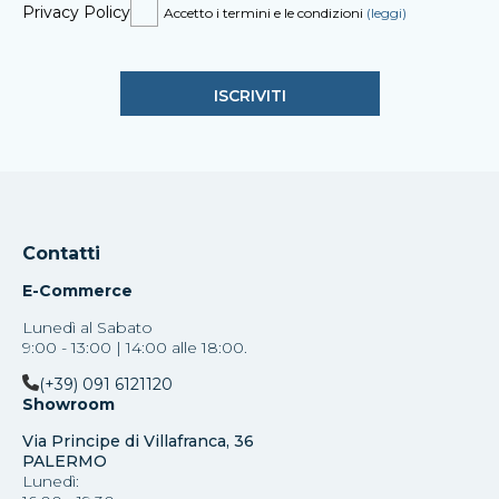
Privacy Policy
Accetto i termini e le condizioni
(leggi)
Contatti
E-Commerce
Lunedì al Sabato
9:00 - 13:00 | 14:00 alle 18:00.
(+39) 091 6121120
Showroom
Via Principe di Villafranca, 36
PALERMO
Lunedì: