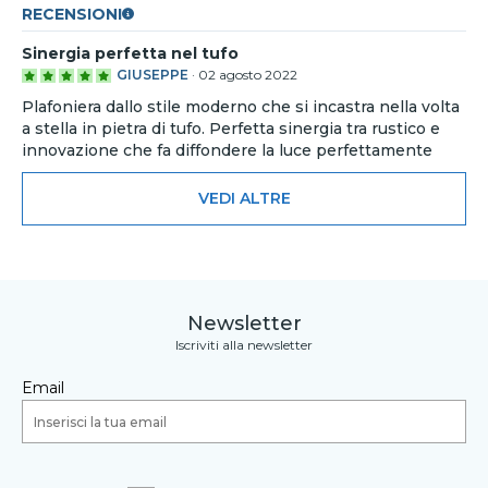
RECENSIONI
Sinergia perfetta nel tufo
GIUSEPPE
·
02 agosto 2022
Plafoniera dallo stile moderno che si incastra nella volta
a stella in pietra di tufo. Perfetta sinergia tra rustico e
innovazione che fa diffondere la luce perfettamente
VEDI ALTRE
Newsletter
Iscriviti alla newsletter
Email