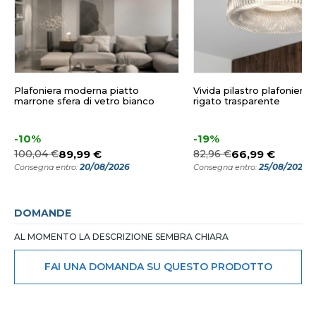
Plafoniera moderna piatto
Vivida pilastro plafoniera 
marrone sfera di vetro bianco
rigato trasparente
-10%
-19%
100,04 €
89,99 €
82,96 €
66,99 €
20/08/2026
25/08/2026
Consegna entro:
Consegna entro:
DOMANDE
AL MOMENTO LA DESCRIZIONE SEMBRA CHIARA
FAI UNA DOMANDA SU QUESTO PRODOTTO