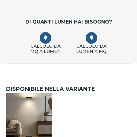
DI QUANTI LUMEN HAI BISOGNO?
CALCOLO DA
CALCOLO DA
MQ A LUMEN
LUMEN A MQ
DISPONIBILE NELLA VARIANTE