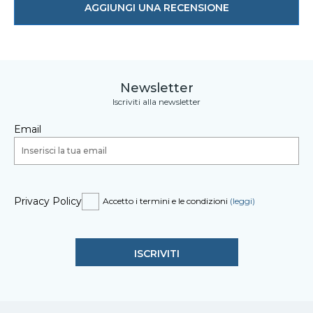
AGGIUNGI UNA RECENSIONE
Newsletter
Iscriviti alla newsletter
Email
Privacy Policy
Accetto i termini e le condizioni
(leggi)