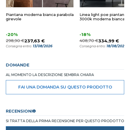
Piantana moderna bianca parabola
Linea light poe piantana 
girevole
3000k moderna bianca
-20%
-18%
298,90 €
237,63 €
408,70 €
334,99 €
13/08/2026
18/08/2026
Consegna entro:
Consegna entro:
DOMANDE
AL MOMENTO LA DESCRIZIONE SEMBRA CHIARA
FAI UNA DOMANDA SU QUESTO PRODOTTO
RECENSIONI
SI TRATTA DELLA PRIMA RECENSIONE PER QUESTO PRODOTTO