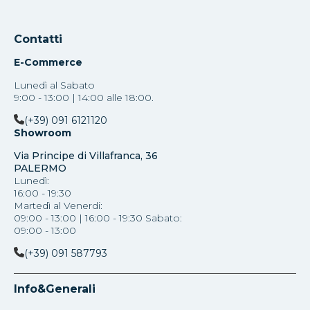
Contatti
E-Commerce
Lunedì al Sabato
9:00 - 13:00 | 14:00 alle 18:00.
(+39) 091 6121120
Showroom
Via Principe di Villafranca, 36
PALERMO
Lunedì:
16:00 - 19:30
Martedì al Venerdi:
09:00 - 13:00 | 16:00 - 19:30 Sabato:
09:00 - 13:00
(+39) 091 587793
Info&Generali