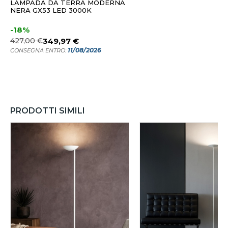
LAMPADA DA TERRA MODERNA
NERA GX53 LED 3000K
-18%
427,00 €
349,97 €
11/08/2026
CONSEGNA ENTRO:
PRODOTTI SIMILI