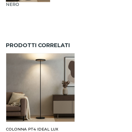
NERO
PRODOTTI CORRELATI
COLONNA PT4 IDEAL LUX