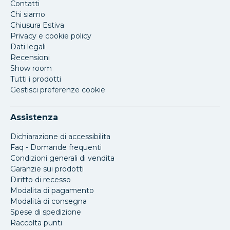
Contatti
Chi siamo
Chiusura Estiva
Privacy e cookie policy
Dati legali
Recensioni
Show room
Tutti i prodotti
Gestisci preferenze cookie
Assistenza
Dichiarazione di accessibilita
Faq - Domande frequenti
Condizioni generali di vendita
Garanzie sui prodotti
Diritto di recesso
Modalita di pagamento
Modalità di consegna
Spese di spedizione
Raccolta punti