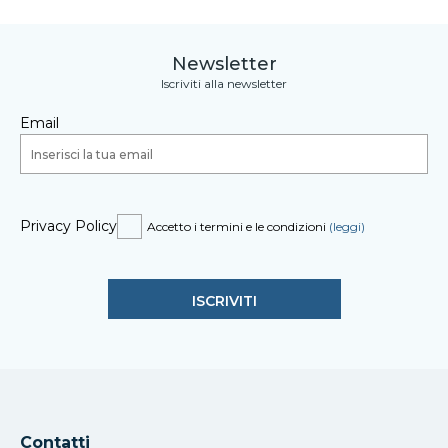
Newsletter
Iscriviti alla newsletter
Email
Privacy Policy
Accetto i termini e le condizioni
(leggi)
Contatti