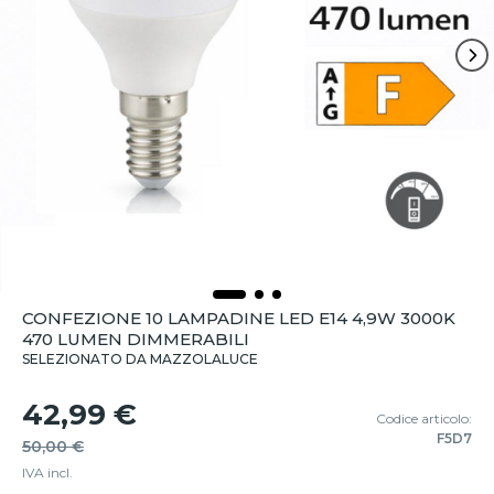
CONFEZIONE 10 LAMPADINE LED E14 4,9W 3000K
470 LUMEN DIMMERABILI
SELEZIONATO DA MAZZOLALUCE
42,99 €
Codice articolo:
F5D7
50,00 €
IVA incl.