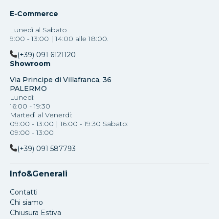
E-Commerce
Lunedì al Sabato
9:00 - 13:00 | 14:00 alle 18:00.
(+39) 091 6121120
Showroom
Via Principe di Villafranca, 36
PALERMO
Lunedì:
16:00 - 19:30
Martedì al Venerdi:
09:00 - 13:00 | 16:00 - 19:30 Sabato:
09:00 - 13:00
(+39) 091 587793
Info&Generali
Contatti
Chi siamo
Chiusura Estiva