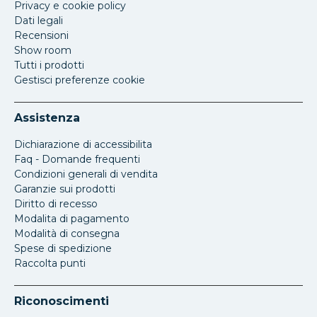
Privacy e cookie policy
Dati legali
Recensioni
Show room
Tutti i prodotti
Gestisci preferenze cookie
Assistenza
Dichiarazione di accessibilita
Faq - Domande frequenti
Condizioni generali di vendita
Garanzie sui prodotti
Diritto di recesso
Modalita di pagamento
Modalità di consegna
Spese di spedizione
Raccolta punti
Riconoscimenti