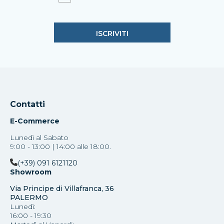
Contatti
E-Commerce
Lunedì al Sabato
9:00 - 13:00 | 14:00 alle 18:00.
(+39) 091 6121120
Showroom
Via Principe di Villafranca, 36
PALERMO
Lunedì:
16:00 - 19:30