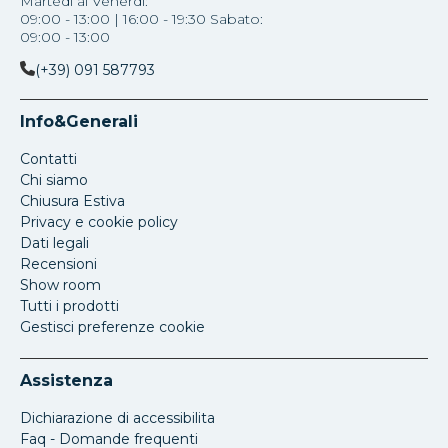
Martedì al Venerdi:
09:00 - 13:00 | 16:00 - 19:30 Sabato:
09:00 - 13:00
(+39) 091 587793
Info&Generali
Contatti
Chi siamo
Chiusura Estiva
Privacy e cookie policy
Dati legali
Recensioni
Show room
Tutti i prodotti
Gestisci preferenze cookie
Assistenza
Dichiarazione di accessibilita
Faq - Domande frequenti