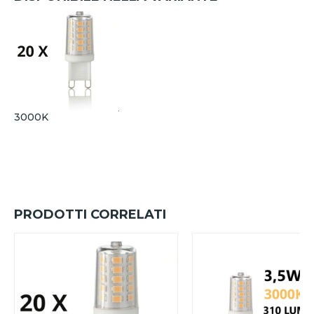
3000K
PRODOTTI CORRELATI