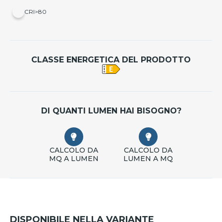
CRI>80
CLASSE ENERGETICA DEL PRODOTTO
DI QUANTI LUMEN HAI BISOGNO?
CALCOLO DA
CALCOLO DA
MQ A LUMEN
LUMEN A MQ
DISPONIBILE NELLA VARIANTE