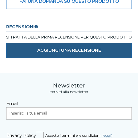
FAI UNA DOMANDA SU QUESTO PRODOTTO
RECENSIONI
SI TRATTA DELLA PRIMA RECENSIONE PER QUESTO PRODOTTO
AGGIUNGI UNA RECENSIONE
Newsletter
Iscriviti alla newsletter
Email
Privacy Policy
Accetto i termini e le condizioni
(leggi)