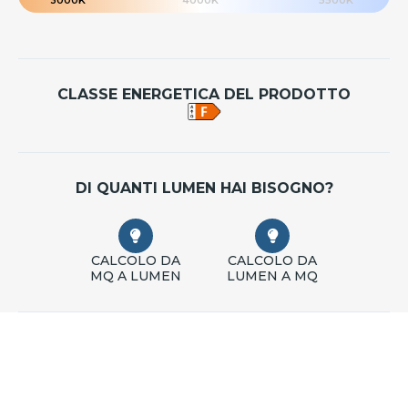
CLASSE ENERGETICA DEL PRODOTTO
DI QUANTI LUMEN HAI BISOGNO?
CALCOLO DA
CALCOLO DA
MQ A LUMEN
LUMEN A MQ