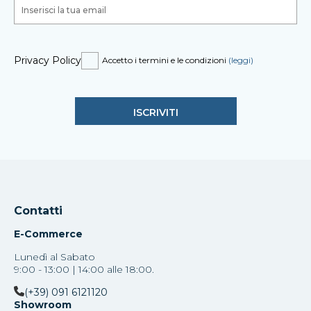
Privacy Policy
Accetto i termini e le condizioni
(leggi)
Contatti
E-Commerce
Lunedì al Sabato
9:00 - 13:00 | 14:00 alle 18:00.
(+39) 091 6121120
Showroom