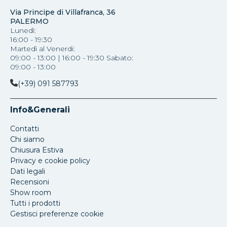
Via Principe di Villafranca, 36
PALERMO
Lunedì:
16:00 - 19:30
Martedì al Venerdi:
09:00 - 13:00 | 16:00 - 19:30 Sabato:
09:00 - 13:00
(+39) 091 587793
Info&Generali
Contatti
Chi siamo
Chiusura Estiva
Privacy e cookie policy
Dati legali
Recensioni
Show room
Tutti i prodotti
Gestisci preferenze cookie