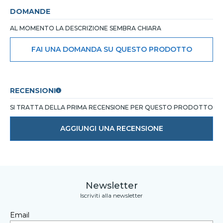
DOMANDE
AL MOMENTO LA DESCRIZIONE SEMBRA CHIARA
FAI UNA DOMANDA SU QUESTO PRODOTTO
RECENSIONI
SI TRATTA DELLA PRIMA RECENSIONE PER QUESTO PRODOTTO
AGGIUNGI UNA RECENSIONE
Newsletter
Iscriviti alla newsletter
Email