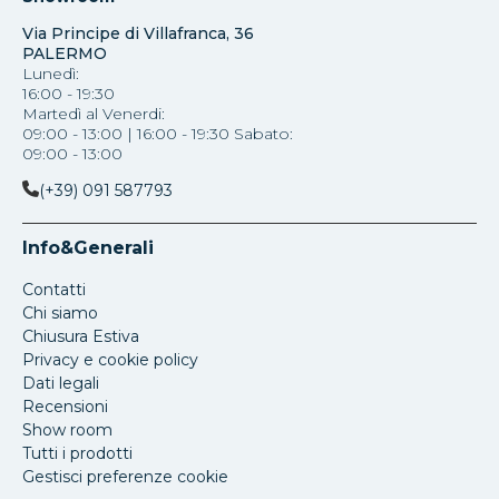
Via Principe di Villafranca, 36
PALERMO
Lunedì:
16:00 - 19:30
Martedì al Venerdi:
09:00 - 13:00 | 16:00 - 19:30 Sabato:
09:00 - 13:00
(+39) 091 587793
Info&Generali
Contatti
Chi siamo
Chiusura Estiva
Privacy e cookie policy
Dati legali
Recensioni
Show room
Tutti i prodotti
Gestisci preferenze cookie