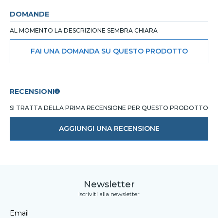
DOMANDE
AL MOMENTO LA DESCRIZIONE SEMBRA CHIARA
FAI UNA DOMANDA SU QUESTO PRODOTTO
RECENSIONI
SI TRATTA DELLA PRIMA RECENSIONE PER QUESTO PRODOTTO
AGGIUNGI UNA RECENSIONE
Newsletter
Iscriviti alla newsletter
Email