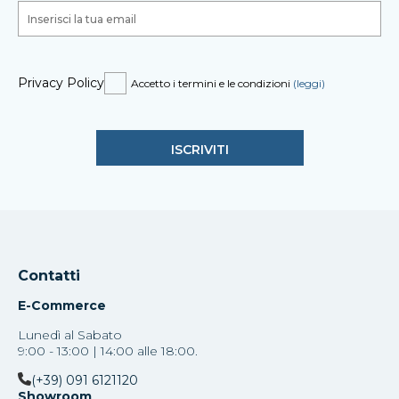
Privacy Policy
Accetto i termini e le condizioni
(leggi)
Contatti
E-Commerce
Lunedì al Sabato
9:00 - 13:00 | 14:00 alle 18:00.
(+39) 091 6121120
Showroom