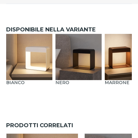
DISPONIBILE NELLA VARIANTE
BIANCO
NERO
MARRONE
PRODOTTI CORRELATI