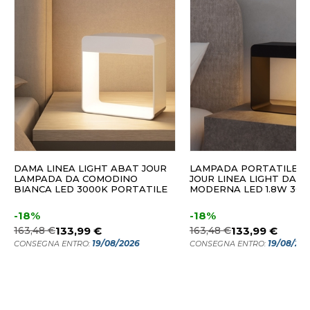
DAMA LINEA LIGHT ABAT JOUR
LAMPADA PORTATILE A
LAMPADA DA COMODINO
JOUR LINEA LIGHT DAM
BIANCA LED 3000K PORTATILE
MODERNA LED 1.8W 300
-18%
-18%
163,48 €
133,99 €
163,48 €
133,99 €
19/08/2026
19/08/20
CONSEGNA ENTRO:
CONSEGNA ENTRO: