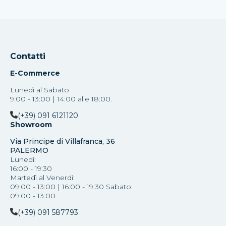
Contatti
E-Commerce
Lunedì al Sabato
9:00 - 13:00 | 14:00 alle 18:00.
(+39) 091 6121120
Showroom
Via Principe di Villafranca, 36
PALERMO
Lunedì:
16:00 - 19:30
Martedì al Venerdi:
09:00 - 13:00 | 16:00 - 19:30 Sabato:
09:00 - 13:00
(+39) 091 587793