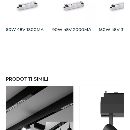
60W 48V 1300MA
90W 48V 2000MA
150W 48V 32
PRODOTTI SIMILI