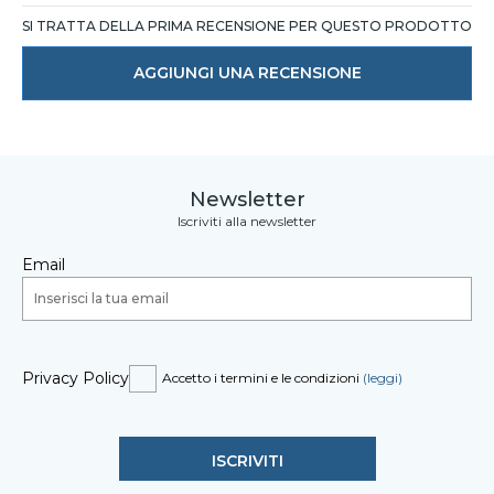
SI TRATTA DELLA PRIMA RECENSIONE PER QUESTO PRODOTTO
AGGIUNGI UNA RECENSIONE
Newsletter
Iscriviti alla newsletter
Email
Privacy Policy
Accetto i termini e le condizioni
(leggi)