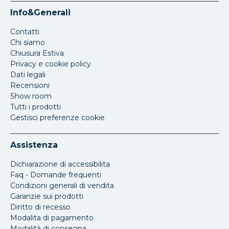
Info&Generali
Contatti
Chi siamo
Chiusura Estiva
Privacy e cookie policy
Dati legali
Recensioni
Show room
Tutti i prodotti
Gestisci preferenze cookie
Assistenza
Dichiarazione di accessibilita
Faq - Domande frequenti
Condizioni generali di vendita
Garanzie sui prodotti
Diritto di recesso
Modalita di pagamento
Modalità di consegna