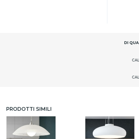
DI QUA
CA
CA
PRODOTTI SIMILI