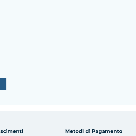
scimenti
Metodi di Pagamento