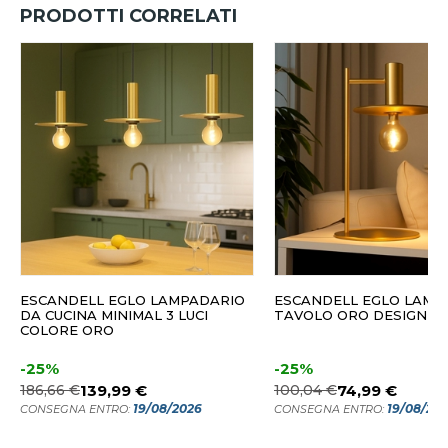
PRODOTTI CORRELATI
ESCANDELL EGLO LAMPADARIO
ESCANDELL EGLO LAMP
DA CUCINA MINIMAL 3 LUCI
TAVOLO ORO DESIGN M
COLORE ORO
-25%
-25%
186,66 €
139,99 €
100,04 €
74,99 €
19/08/2026
19/08/20
CONSEGNA ENTRO:
CONSEGNA ENTRO: