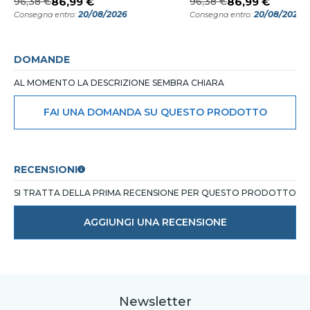
96,38 €
86,99 €
96,38 €
86,99 €
20/08/2026
20/08/2026
Consegna entro:
Consegna entro:
DOMANDE
AL MOMENTO LA DESCRIZIONE SEMBRA CHIARA
FAI UNA DOMANDA SU QUESTO PRODOTTO
RECENSIONI
SI TRATTA DELLA PRIMA RECENSIONE PER QUESTO PRODOTTO
AGGIUNGI UNA RECENSIONE
Newsletter