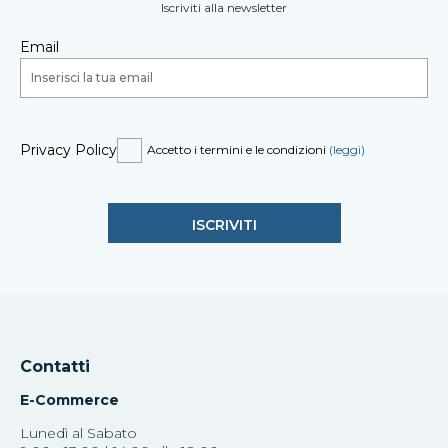
Iscriviti alla newsletter
Email
Privacy Policy
Accetto i termini e le condizioni
(leggi)
Contatti
E-Commerce
Lunedì al Sabato