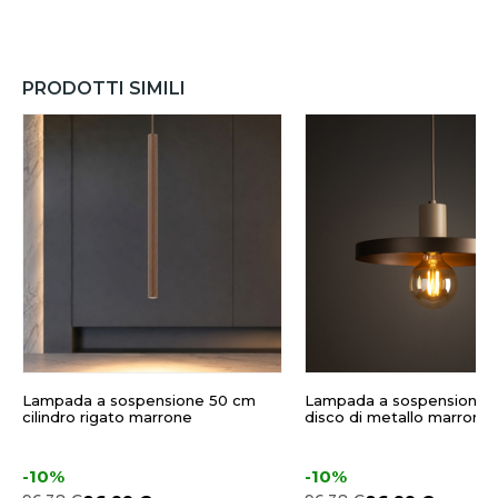
PRODOTTI SIMILI
Lampada a sospensione 50 cm
Lampada a sospensione 
cilindro rigato marrone
disco di metallo marrone
-10%
-10%