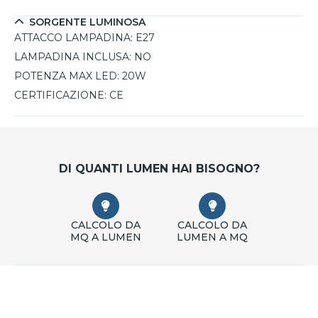
SORGENTE LUMINOSA
ATTACCO LAMPADINA:
E27
LAMPADINA INCLUSA:
NO
POTENZA MAX LED:
20W
CERTIFICAZIONE:
CE
DI QUANTI LUMEN HAI BISOGNO?
CALCOLO DA
CALCOLO DA
MQ A LUMEN
LUMEN A MQ