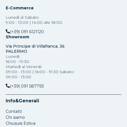
E-Commerce
Lunedì al Sabato
9:00 - 13:00 | 14:00 alle 18:00.
(+39) 091 6121120
Showroom
Via Principe di Villafranca, 36
PALERMO
Lunedì:
16:00 - 19:30
Martedì al Venerdi:
09:00 - 13:00 | 16:00 - 19:30 Sabato:
09:00 - 13:00
(+39) 091 587793
Info&Generali
Contatti
Chi siamo
Chiusura Estiva