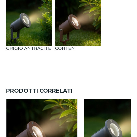
GRIGIO ANTRACITE
CORTEN
PRODOTTI CORRELATI