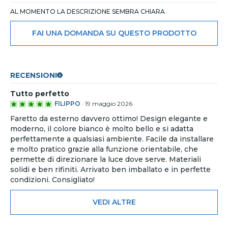
AL MOMENTO LA DESCRIZIONE SEMBRA CHIARA
FAI UNA DOMANDA SU QUESTO PRODOTTO
RECENSIONI
Tutto perfetto
FILIPPO
·
19 maggio 2026
Faretto da esterno davvero ottimo! Design elegante e
moderno, il colore bianco è molto bello e si adatta
perfettamente a qualsiasi ambiente. Facile da installare
e molto pratico grazie alla funzione orientabile, che
permette di direzionare la luce dove serve. Materiali
solidi e ben rifiniti. Arrivato ben imballato e in perfette
condizioni. Consigliato!
VEDI ALTRE