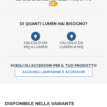
DI QUANTI LUMEN HAI BISOGNO?
CALCOLO DA
CALCOLO DA
MQ A LUMEN
LUMEN A MQ
SCEGLI GLI ACCESSORI PER IL TUO PRODOTTO
AGGIUNGI LAMPADINE E ACCESSORI
DISPONIBILE NELLA VARIANTE