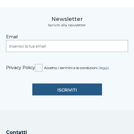
Newsletter
Iscriviti alla newsletter
Email
Privacy Policy
Accetto i termini e le condizioni
(leggi)
Contatti