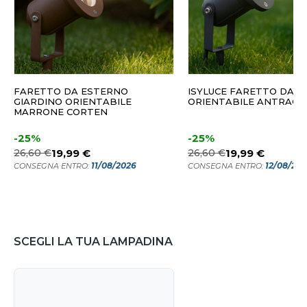
FARETTO DA ESTERNO
ISYLUCE FARETTO DA G
GIARDINO ORIENTABILE
ORIENTABILE ANTRACI
MARRONE CORTEN
-25%
-25%
26,60 €
19,99 €
26,60 €
19,99 €
11/08/2026
12/08/20
CONSEGNA ENTRO:
CONSEGNA ENTRO:
SCEGLI LA TUA LAMPADINA