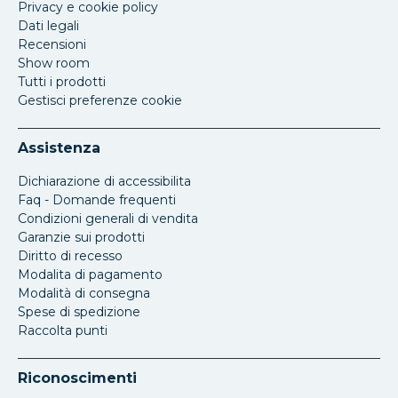
Privacy e cookie policy
Dati legali
Recensioni
Show room
Tutti i prodotti
Gestisci preferenze cookie
Assistenza
Dichiarazione di accessibilita
Faq - Domande frequenti
Condizioni generali di vendita
Garanzie sui prodotti
Diritto di recesso
Modalita di pagamento
Modalità di consegna
Spese di spedizione
Raccolta punti
Riconoscimenti