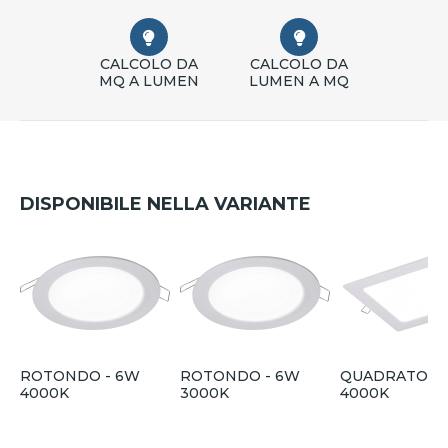
CALCOLO DA
CALCOLO DA
MQ A LUMEN
LUMEN A MQ
DISPONIBILE NELLA VARIANTE
ROTONDO - 6W
ROTONDO - 6W
QUADRATO - 
4000K
3000K
4000K