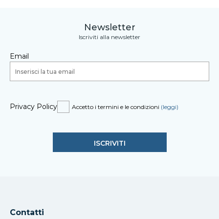
Newsletter
Iscriviti alla newsletter
Email
Privacy Policy
Accetto i termini e le condizioni
(leggi)
Contatti