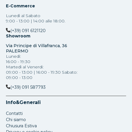
E-Commerce
Lunedì al Sabato
9:00 - 13:00 | 14:00 alle 18:00.
(+39) 091 6121120
Showroom
Via Principe di Villafranca, 36
PALERMO
Lunedì:
16:00 - 19:30
Martedì al Venerdi:
09:00 - 13:00 | 16:00 - 19:30 Sabato:
09:00 - 13:00
(+39) 091 587793
Info&Generali
Contatti
Chi siamo
Chiusura Estiva