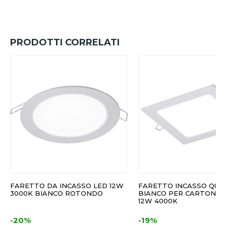
PRODOTTI CORRELATI
FARETTO DA INCASSO LED 12W
FARETTO INCASSO QU
3000K BIANCO ROTONDO
BIANCO PER CARTONGE
12W 4000K
-20%
-19%