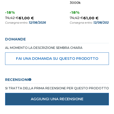
3000k
-18%
-18%
74,42 €
61,00 €
74,42 €
61,00 €
12/08/2026
12/08/2026
Consegna entro:
Consegna entro:
DOMANDE
AL MOMENTO LA DESCRIZIONE SEMBRA CHIARA
FAI UNA DOMANDA SU QUESTO PRODOTTO
RECENSIONI
SI TRATTA DELLA PRIMA RECENSIONE PER QUESTO PRODOTTO
AGGIUNGI UNA RECENSIONE