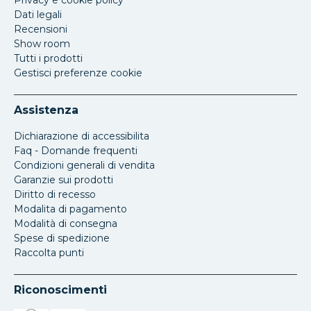
Privacy e cookie policy
Dati legali
Recensioni
Show room
Tutti i prodotti
Gestisci preferenze cookie
Assistenza
Dichiarazione di accessibilita
Faq - Domande frequenti
Condizioni generali di vendita
Garanzie sui prodotti
Diritto di recesso
Modalita di pagamento
Modalità di consegna
Spese di spedizione
Raccolta punti
Riconoscimenti