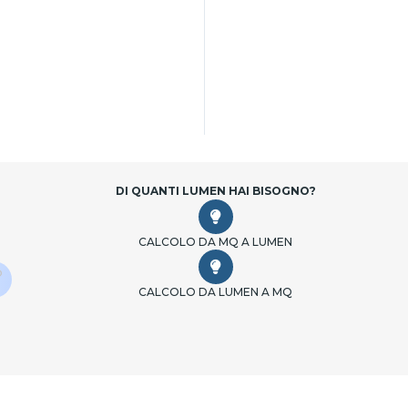
DI QUANTI LUMEN HAI BISOGNO?
CALCOLO DA MQ A LUMEN
O
CALCOLO DA LUMEN A MQ