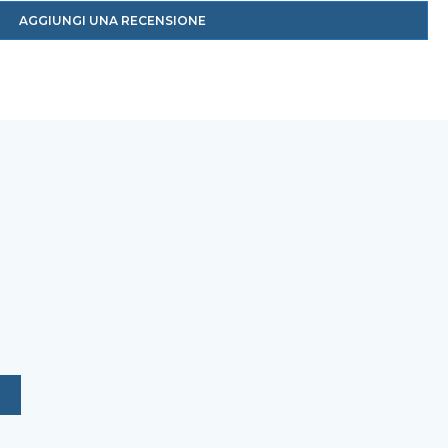
AGGIUNGI UNA RECENSIONE