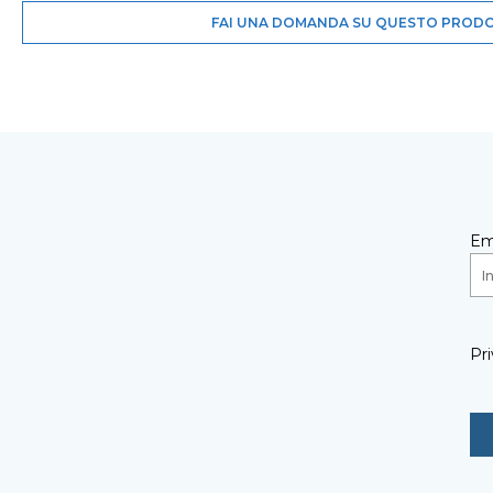
FAI UNA DOMANDA SU QUESTO PROD
Em
Pri