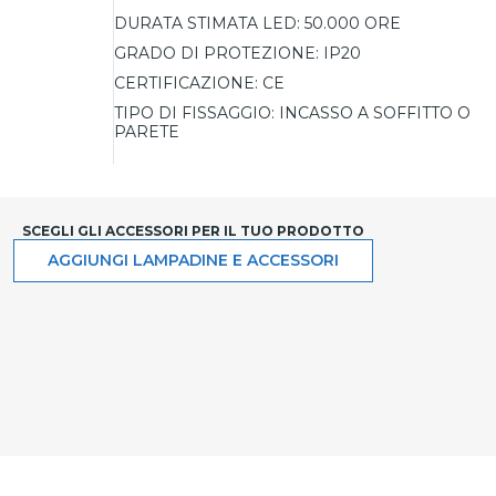
DURATA STIMATA LED:
50.000 ORE
GRADO DI PROTEZIONE:
IP20
CERTIFICAZIONE:
CE
TIPO DI FISSAGGIO:
INCASSO A SOFFITTO O
PARETE
SCEGLI GLI ACCESSORI PER IL TUO PRODOTTO
AGGIUNGI LAMPADINE E ACCESSORI