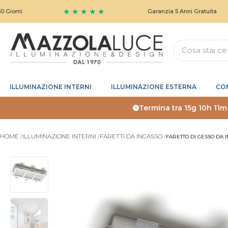
★ ★ ★ ★ ★
Garanzia 5 Anni Gratuita
ILLUMINAZIONE INTERNI
ILLUMINAZIONE ESTERNA
CO
Termina tra
15g 10h 11m
HOME
ILLUMINAZIONE INTERNI
FARETTI DA INCASSO
FARETTO DI GESSO DA 