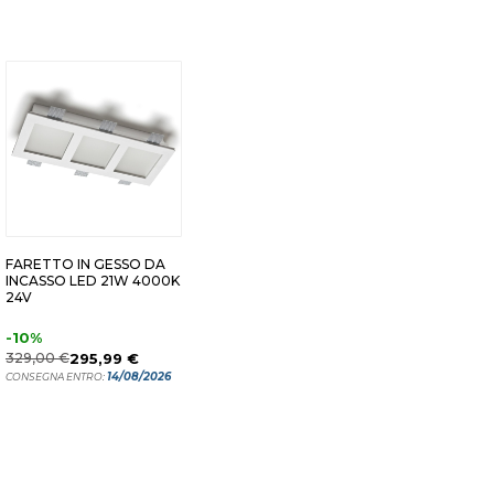
FARETTO IN GESSO DA
INCASSO LED 21W 4000K
24V
-10%
329,00 €
295,99 €
14/08/2026
CONSEGNA ENTRO: