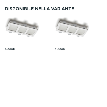
DISPONIBILE NELLA VARIANTE
4000K
3000K