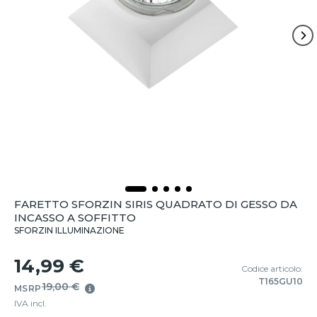
FARETTO SFORZIN SIRIS QUADRATO DI GESSO DA
INCASSO A SOFFITTO
SFORZIN ILLUMINAZIONE
14,99 €
Codice articolo:
T165GU10
19,00 €
MSRP
IVA incl.