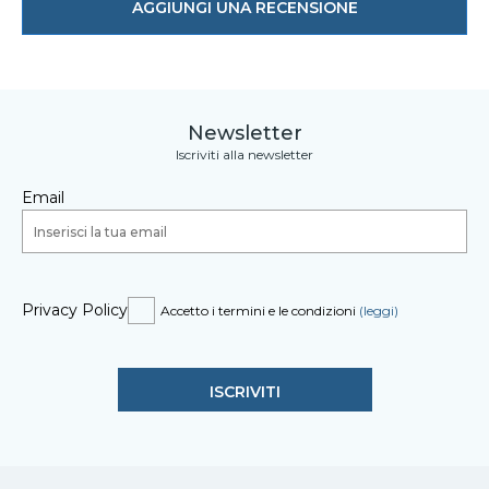
AGGIUNGI UNA RECENSIONE
Newsletter
Iscriviti alla newsletter
Email
Privacy Policy
Accetto i termini e le condizioni
(leggi)