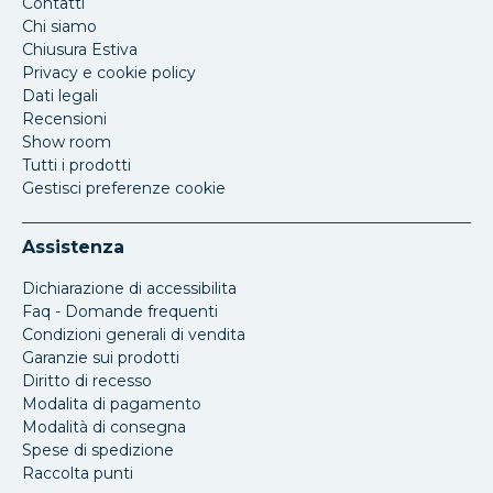
Contatti
Chi siamo
Chiusura Estiva
Privacy e cookie policy
Dati legali
Recensioni
Show room
Tutti i prodotti
Gestisci preferenze cookie
Assistenza
Dichiarazione di accessibilita
Faq - Domande frequenti
Condizioni generali di vendita
Garanzie sui prodotti
Diritto di recesso
Modalita di pagamento
Modalità di consegna
Spese di spedizione
Raccolta punti