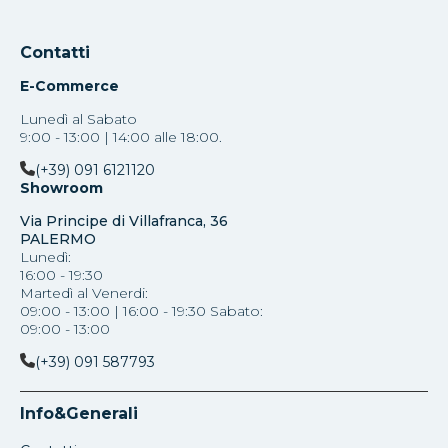
Contatti
E-Commerce
Lunedì al Sabato
9:00 - 13:00 | 14:00 alle 18:00.
(+39) 091 6121120
Showroom
Via Principe di Villafranca, 36
PALERMO
Lunedì:
16:00 - 19:30
Martedì al Venerdi:
09:00 - 13:00 | 16:00 - 19:30 Sabato:
09:00 - 13:00
(+39) 091 587793
Info&Generali