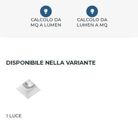
CALCOLO DA
CALCOLO DA
MQ A LUMEN
LUMEN A MQ
DISPONIBILE NELLA VARIANTE
1 LUCE