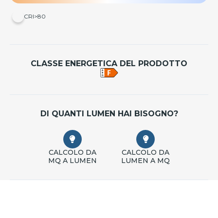
CRI>80
CLASSE ENERGETICA DEL PRODOTTO
DI QUANTI LUMEN HAI BISOGNO?
CALCOLO DA
CALCOLO DA
MQ A LUMEN
LUMEN A MQ