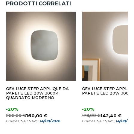
PRODOTTI CORRELATI
GEA LUCE STEP APPLIQUE DA
GEA LUCE STEP APPLIQ
PARETE LED 20W 3000K
PARETE LED 20W 3000K
QUADRATO MODERNO
-20%
-20%
200,00 €
160,00 €
178,00 €
142,40 €
14/08/2026
14/08/20
CONSEGNA ENTRO:
CONSEGNA ENTRO: