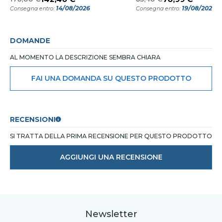
14/08/2026
19/08/2026
Consegna entro:
Consegna entro:
DOMANDE
AL MOMENTO LA DESCRIZIONE SEMBRA CHIARA
FAI UNA DOMANDA SU QUESTO PRODOTTO
RECENSIONI
SI TRATTA DELLA PRIMA RECENSIONE PER QUESTO PRODOTTO
AGGIUNGI UNA RECENSIONE
Newsletter