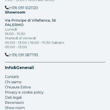
(+39) 091 6121120
Showroom
Via Principe di Villafranca, 36
PALERMO
Lunedì:
16:00 - 19:30
Martedì al Venerdi:
09:00 - 13:00 | 16:00 - 19:30 Sabato:
09:00 - 13:00
(+39) 091 587793
Info&Generali
Contatti
Chi siamo
Chiusura Estiva
Privacy e cookie policy
Dati legali
Recensioni
Show room