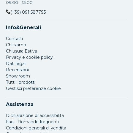
09:00 - 13:00
(+39) 091 587793
Info&Generali
Contatti
Chi siamo
Chiusura Estiva
Privacy e cookie policy
Dati legali
Recensioni
Show room
Tutti i prodotti
Gestisci preferenze cookie
Assistenza
Dichiarazione di accessibilita
Faq - Domande frequenti
Condizioni generali di vendita