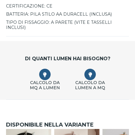
CERTIFICAZIONE:
CE
BATTERIA:
PILA STILO AA DURACELL (INCLUSA)
TIPO DI FISSAGGIO:
A PARETE (VITE E TASSELLI
INCLUSI)
DI QUANTI LUMEN HAI BISOGNO?
CALCOLO DA
CALCOLO DA
MQ A LUMEN
LUMEN A MQ
DISPONIBILE NELLA VARIANTE