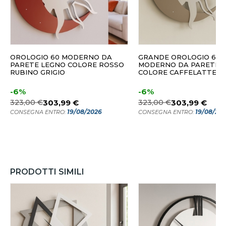
OROLOGIO 60 MODERNO DA
GRANDE OROLOGIO 60
PARETE LEGNO COLORE ROSSO
MODERNO DA PARETE 
RUBINO GRIGIO
COLORE CAFFELATTE
-6%
-6%
323,00 €
303,99 €
323,00 €
303,99 €
19/08/2026
19/08/20
CONSEGNA ENTRO:
CONSEGNA ENTRO:
PRODOTTI SIMILI