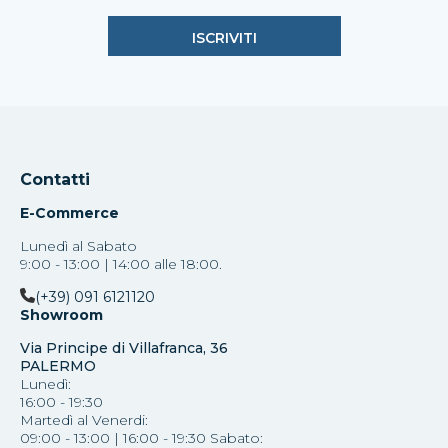
Contatti
E-Commerce
Lunedì al Sabato
9:00 - 13:00 | 14:00 alle 18:00.
(+39) 091 6121120
Showroom
Via Principe di Villafranca, 36
PALERMO
Lunedì:
16:00 - 19:30
Martedì al Venerdi:
09:00 - 13:00 | 16:00 - 19:30 Sabato: