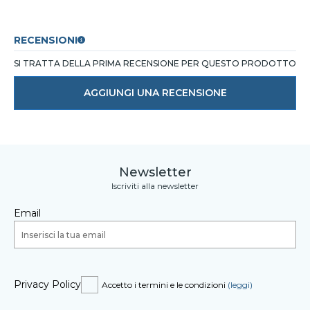
RECENSIONI
SI TRATTA DELLA PRIMA RECENSIONE PER QUESTO PRODOTTO
AGGIUNGI UNA RECENSIONE
Newsletter
Iscriviti alla newsletter
Email
Privacy Policy
Accetto i termini e le condizioni
(leggi)