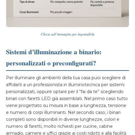
Clicca sull’immagine per ingrandirla
Sistemi d’illuminazione a binario:
personalizzati o preconfigurati?
Per illuminare gli ambienti della tua casa puoi scegliere di
affidarti a un professionista in illuminotecnica per sistemi
personalizzati, oppure optare per il “fai da te” scegliendo
binari con faretti LED già assemblati. Nel primo caso tutto
viene progettato su misura in base a lunghezza, tensione
e numero di corpi illuminanti. Nel secondo caso, i binari
completi sono disponibili in diverse lunghezze, colori e
numero di faretti, molto richiesti per cucine, cabine
armadio, camere e uffici grazie ai costi ridotti e alla facilità