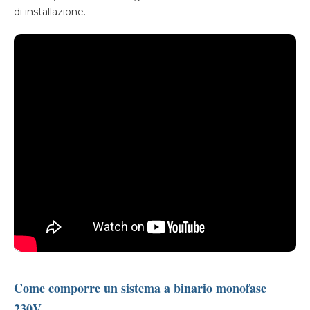
di installazione.
Come comporre un sistema a binario monofase
230V