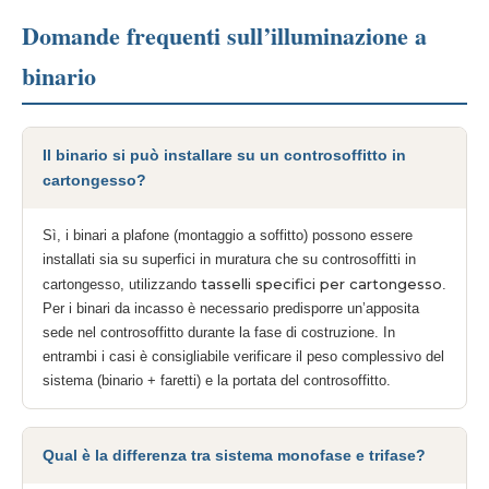
Domande frequenti sull’illuminazione a
binario
Il binario si può installare su un controsoffitto in
cartongesso?
Sì, i binari a plafone (montaggio a soffitto) possono essere
installati sia su superfici in muratura che su controsoffitti in
tasselli specifici per cartongesso
cartongesso, utilizzando
.
Per i binari da incasso è necessario predisporre un’apposita
sede nel controsoffitto durante la fase di costruzione. In
entrambi i casi è consigliabile verificare il peso complessivo del
sistema (binario + faretti) e la portata del controsoffitto.
Qual è la differenza tra sistema monofase e trifase?