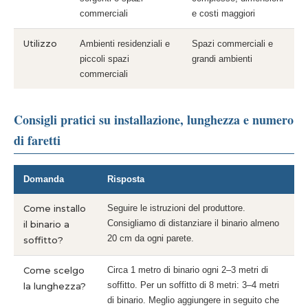
commerciali
e costi maggiori
Utilizzo
Ambienti residenziali e
Spazi commerciali e
piccoli spazi
grandi ambienti
commerciali
Consigli pratici su installazione, lunghezza e numero
di faretti
Domanda
Risposta
Come installo
Seguire le istruzioni del produttore.
Consigliamo di distanziare il binario almeno
il binario a
20 cm da ogni parete.
soffitto?
Come scelgo
Circa 1 metro di binario ogni 2–3 metri di
soffitto. Per un soffitto di 8 metri: 3–4 metri
la lunghezza?
di binario. Meglio aggiungere in seguito che