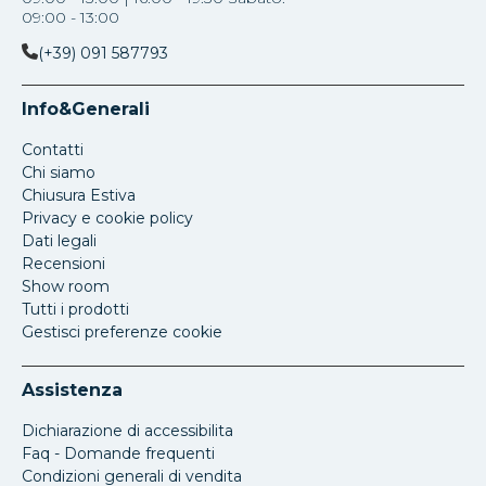
09:00 - 13:00
(+39) 091 587793
Info&Generali
Contatti
Chi siamo
Chiusura Estiva
Privacy e cookie policy
Dati legali
Recensioni
Show room
Tutti i prodotti
Gestisci preferenze cookie
Assistenza
Dichiarazione di accessibilita
Faq - Domande frequenti
Condizioni generali di vendita