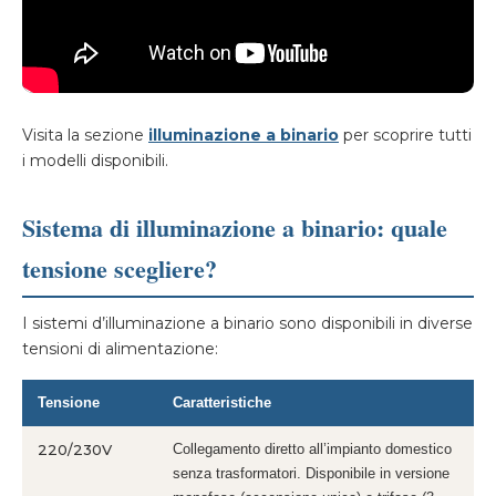
Visita la sezione
illuminazione a binario
per scoprire tutti
i modelli disponibili.
Sistema di illuminazione a binario: quale
tensione scegliere?
I sistemi d’illuminazione a binario sono disponibili in diverse
tensioni di alimentazione:
Tensione
Caratteristiche
220/230V
Collegamento diretto all’impianto domestico
senza trasformatori. Disponibile in versione