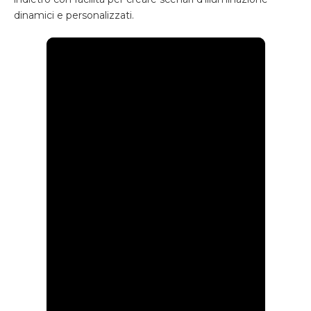
dinamici e personalizzati.