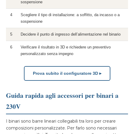
sospensione
4
Scegliere il tipo di installazione: a soffitto, da incasso o a
sospensione
5
Decidere il punto di ingresso dell’alimentazione nel binario
6
Verificare il risultato in 3D e richiedere un preventivo
personalizzato senza impegno
Prova subito il configuratore 3D ▸
Guida rapida agli accessori per binari a
230V
I binari sono barre lineari collegabili tra loro per creare
composizioni personalizzate. Per farlo sono necessari