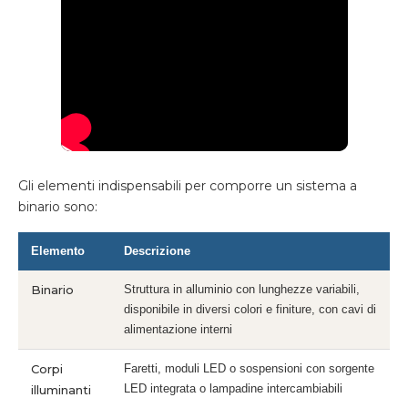
Gli elementi indispensabili per comporre un sistema a
binario sono:
Elemento
Descrizione
Binario
Struttura in alluminio con lunghezze variabili,
disponibile in diversi colori e finiture, con cavi di
alimentazione interni
Corpi
Faretti, moduli LED o sospensioni con sorgente
LED integrata o lampadine intercambiabili
illuminanti