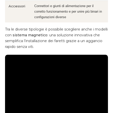
Accessori
Connettori e giunti di alimentazione per il
corretto funzionamento e per unire più binari in
configurazioni diverse
Tra le diverse tipologie è possibile scegliere anche i modelli
con
sistema magnetico
: una soluzione innovativa che
semplifica l’installazione dei faretti grazie a un aggancio
rapido senza viti.