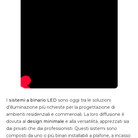
I
sistemi a binario LED
sono oggi tra le soluzioni
d’illuminazione più richieste per la progettazione di
ambienti residenziali e commerciali. La loro diffusione è
dovuta al
design minimale
e alla versatilità, apprezzati sia
dai privati che dai professionisti. Questi sistemi sono
composti da uno o più binari installabili a plafone, a incasso