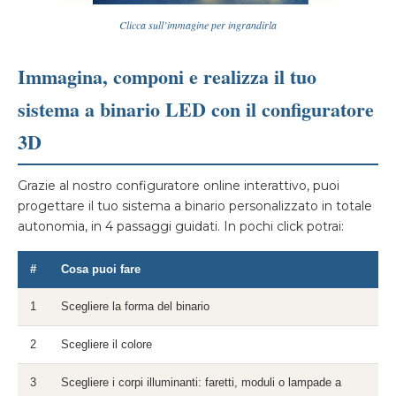
Clicca sull’immagine per ingrandirla
Immagina, componi e realizza il tuo
sistema a binario LED con il configuratore
3D
Grazie al nostro configuratore online interattivo, puoi
progettare il tuo sistema a binario personalizzato in totale
autonomia, in 4 passaggi guidati. In pochi click potrai:
#
Cosa puoi fare
1
Scegliere la forma del binario
2
Scegliere il colore
3
Scegliere i corpi illuminanti: faretti, moduli o lampade a