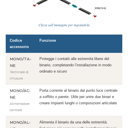
Clicca sull’immagine per ingrandirla
Codice
Funzione
accessorio
MONO/TA-
Protegge i contatti alle estremità libere del
binario, completando l’installazione in modo
NE
ordinato e sicuro
Terminale di
chiusura
MONO/AC-
Porta corrente al binario dal punto luce centrale
a soffitto o parete. Utile per unire due binari e
NE
creare impianti lunghi o composizioni articolate
Alimentatore
centrale
MONO/AL-
Alimenta il binario da una delle estremità.