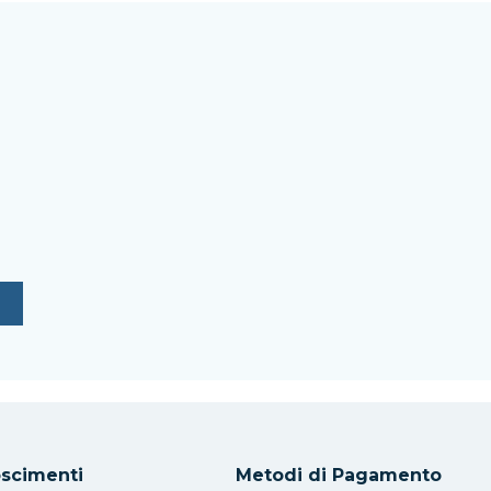
scimenti
Metodi di Pagamento