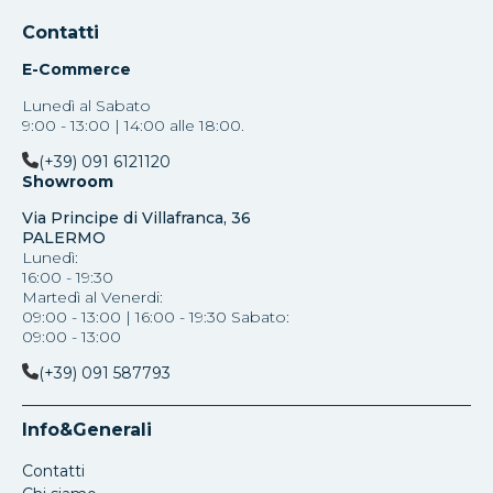
Contatti
E-Commerce
Lunedì al Sabato
9:00 - 13:00 | 14:00 alle 18:00.
(+39) 091 6121120
Showroom
Via Principe di Villafranca, 36
PALERMO
Lunedì:
16:00 - 19:30
Martedì al Venerdi:
09:00 - 13:00 | 16:00 - 19:30 Sabato:
09:00 - 13:00
(+39) 091 587793
Info&Generali
Contatti