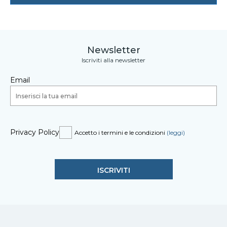
Newsletter
Iscriviti alla newsletter
Email
Privacy Policy
Accetto i termini e le condizioni
(leggi)