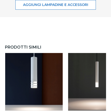
AGGIUNGI LAMPADINE E ACCESSORI
PRODOTTI SIMILI