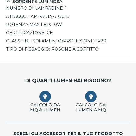
SORGENTE LUMINOSA
NUMERO DI LAMPADINE:
1
ATTACCO LAMPADINA:
GU10
POTENZA MAX LED:
10W
CERTIFICAZIONE:
CE
CLASSE DI ISOLAMENTO/PROTEZIONE:
IP20
TIPO DI FISSAGGIO:
ROSONE A SOFFITTO
DI QUANTI LUMEN HAI BISOGNO?
CALCOLO DA
CALCOLO DA
MQ A LUMEN
LUMEN A MQ
SCEGLI GLI ACCESSORI PER IL TUO PRODOTTO