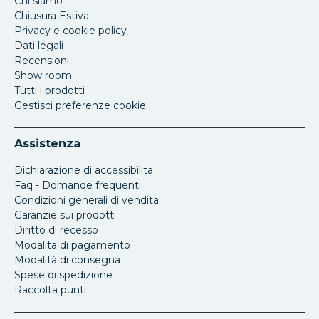
Chi siamo
Chiusura Estiva
Privacy e cookie policy
Dati legali
Recensioni
Show room
Tutti i prodotti
Gestisci preferenze cookie
Assistenza
Dichiarazione di accessibilita
Faq - Domande frequenti
Condizioni generali di vendita
Garanzie sui prodotti
Diritto di recesso
Modalita di pagamento
Modalità di consegna
Spese di spedizione
Raccolta punti