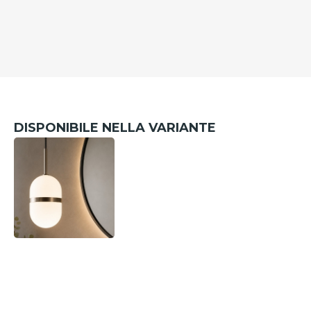
DISPONIBILE NELLA VARIANTE