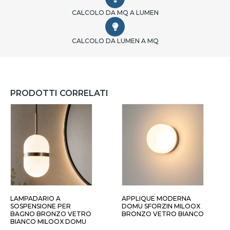
CALCOLO DA MQ A LUMEN
CALCOLO DA LUMEN A MQ
PRODOTTI CORRELATI
LAMPADARIO A
APPLIQUE MODERNA
SOSPENSIONE PER
DOMU SFORZIN MILOOX
BAGNO BRONZO VETRO
BRONZO VETRO BIANCO
BIANCO MILOOX DOMU