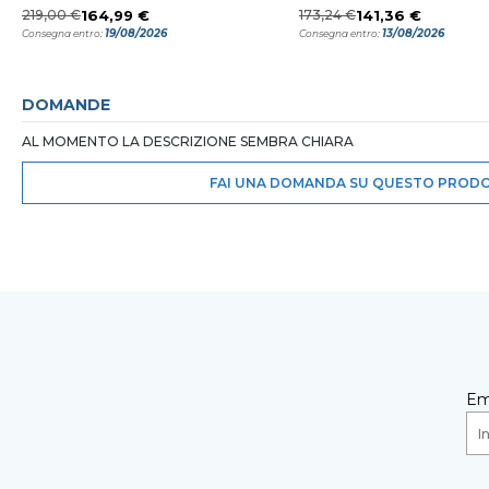
219,00 €
164,99 €
173,24 €
141,36 €
19/08/2026
13/08/2026
Consegna entro:
Consegna entro:
DOMANDE
AL MOMENTO LA DESCRIZIONE SEMBRA CHIARA
FAI UNA DOMANDA SU QUESTO PROD
Em