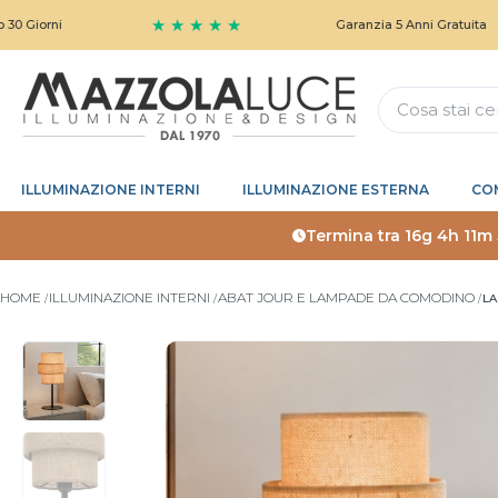
★ ★ ★ ★ ★
Garanzia 5 Anni Gratuita
ILLUMINAZIONE INTERNI
ILLUMINAZIONE ESTERNA
CO
Termina tra
16g 4h 11m
HOME
ILLUMINAZIONE INTERNI
ABAT JOUR E LAMPADE DA COMODINO
LA