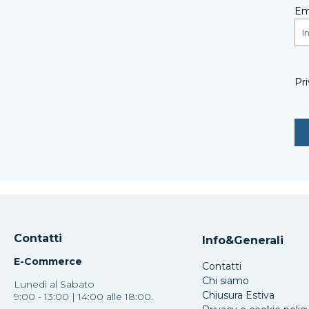
Em
Pri
Contatti
Info&Generali
E-Commerce
Contatti
Chi siamo
Lunedì al Sabato
Chiusura Estiva
9:00 - 13:00 | 14:00 alle 18:00.