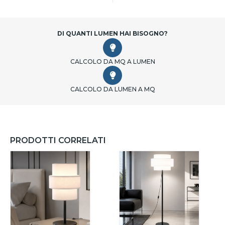
DI QUANTI LUMEN HAI BISOGNO?
CALCOLO DA MQ A LUMEN
CALCOLO DA LUMEN A MQ
PRODOTTI CORRELATI