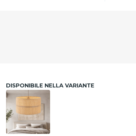
DISPONIBILE NELLA VARIANTE