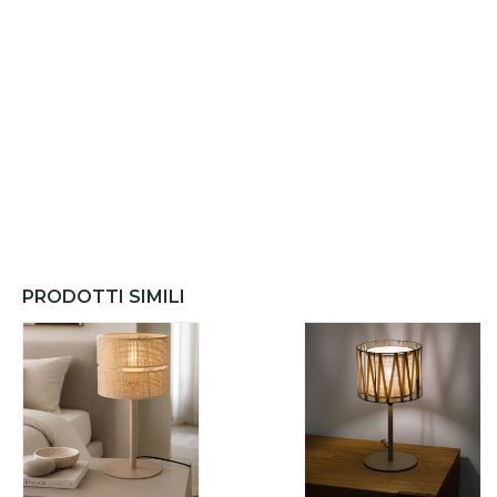
PRODOTTI SIMILI